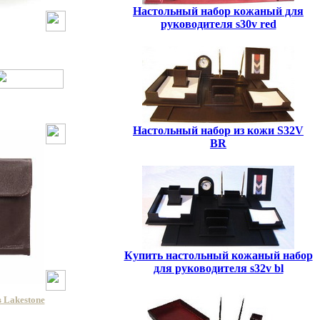
Настольный набор кожаный для
руководителя s30v red
Настольный набор из кожи S32V
BR
Купить настольный кожаный набор
для руководителя s32v bl
 Lakestone