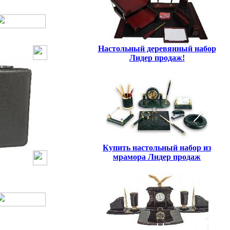
Настольный деревянный набор
Лидер продаж!
Купить настольный набор из
мрамора Лидер продаж