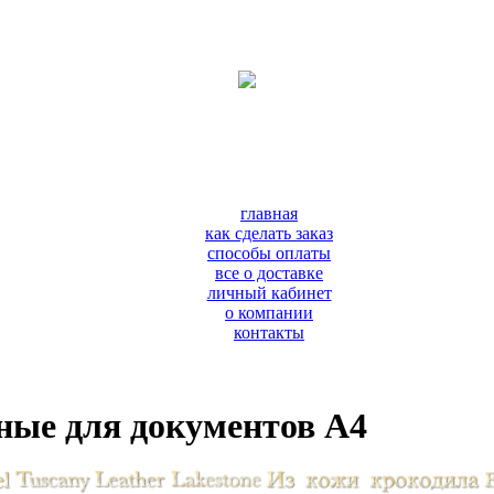
главная
как сделать заказ
способы оплаты
все о доставке
личный кабинет
о компании
контакты
ные для документов А4