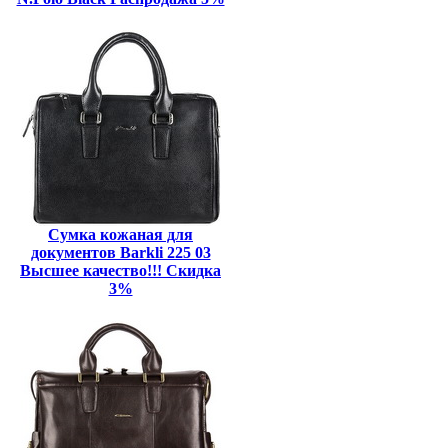
Сумка кожаная для
документов Barkli 225 03
Высшее качество!!! Скидка
3%