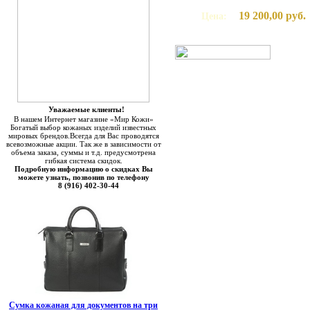
19 200,00 руб.
Цена:
Уважаемые клиенты!
В нашем Интернет магазине «Мир Кожи»
Богатый выбор кожаных изделий известных
мировых брендов.Всегда для Вас проводятся
всевозможные акции. Так же в зависимости от
объема заказа, суммы и т.д. предусмотрена
гибкая система скидок.
Подробную информацию о скидках Вы
можете узнать, позвонив по телефону
8 (916) 402-30-44
Сумка кожаная для документов на три