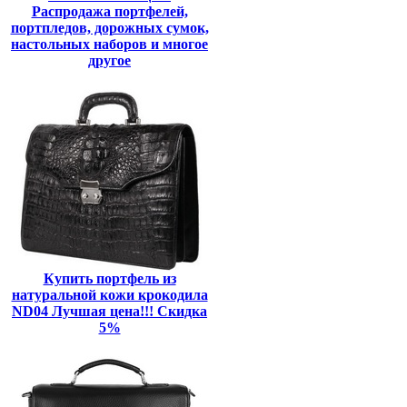
Распродажа портфелей,
портпледов, дорожных сумок,
настольных наборов и многое
другое
Купить портфель из
натуральной кожи крокодила
ND04 Лучшая цена!!! Скидка
5%