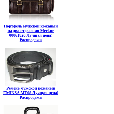
Портфель мужской кожаный
на два отделения Merkur
00061820 Лучщая цена!
Распродажа
Ремень мужской кожаный
EMINSA MT08 Лучщая цена!
Распродажа