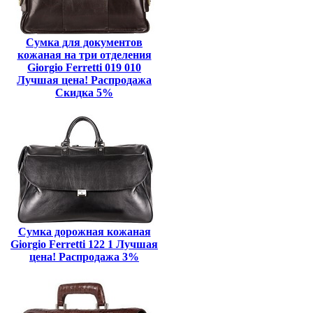
Сумка для документов
кожаная на три отделения
Giorgio Ferretti 019 010
Лучшая цена! Распродажа
Скидка 5%
Сумка дорожная кожаная
Giorgio Ferretti 122 1 Лучшая
цена! Распродажа 3%