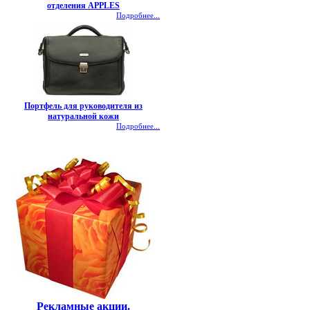
отделения APPLES
Подробнее...
Портфель для руководителя из
натуральной кожи
Подробнее...
Рекламные акции.