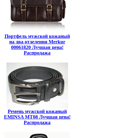
Портфель мужской кожаный
на два отделения Merkur
00061820 Лучщая цена!
Распродажа
Ремень мужской кожаный
EMINSA MT08 Лучщая цена!
Распродажа