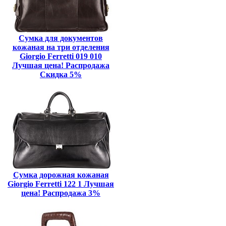
Сумка для документов
кожаная на три отделения
Giorgio Ferretti 019 010
Лучшая цена! Распродажа
Скидка 5%
Сумка дорожная кожаная
Giorgio Ferretti 122 1 Лучшая
цена! Распродажа 3%