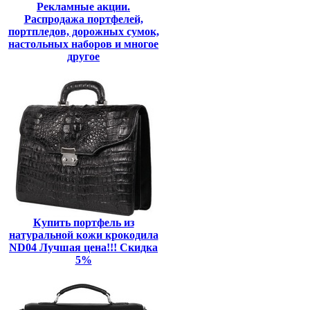
Рекламные акции.
Распродажа портфелей,
портпледов, дорожных сумок,
настольных наборов и многое
другое
Купить портфель из
натуральной кожи крокодила
ND04 Лучшая цена!!! Скидка
5%