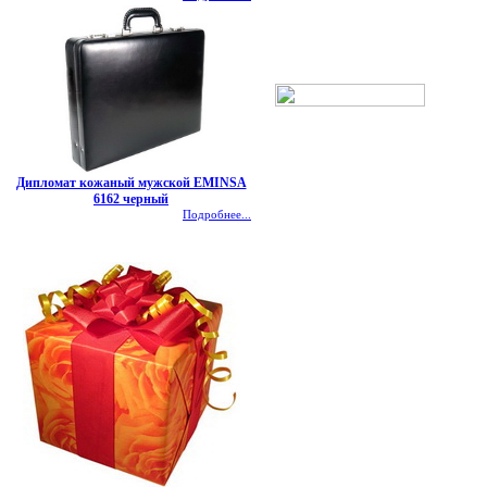
Дипломат кожаный мужской EMINSA
6162 черный
Подробнее...