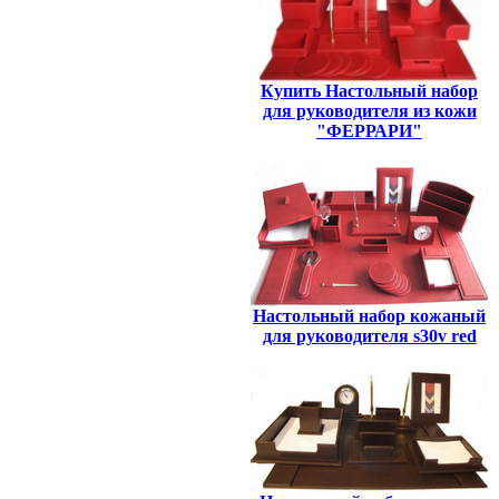
Купить Настольный набор
для руководителя из кожи
"ФЕРРАРИ"
Настольный набор кожаный
для руководителя s30v red