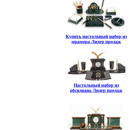
Купить настольный набор из
мрамора Лидер продаж
Настольный набор из
обсидиана Лидер продаж