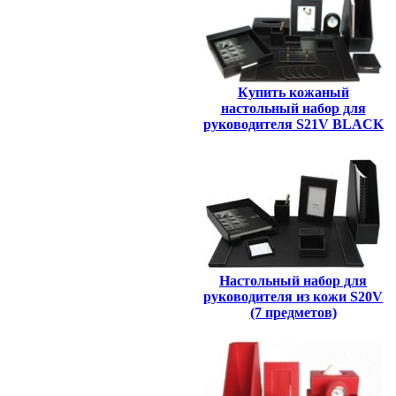
Купить кожаный
настольный набор для
руководителя S21V BLACK
Настольный набор для
руководителя из кожи S20V
(7 предметов)