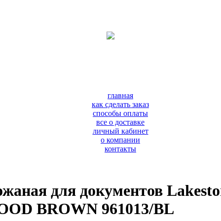
главная
как сделать заказ
способы оплаты
все о доставке
личный кабинет
о компании
контакты
жаная для документов Lakesto
OD BROWN 961013/BL