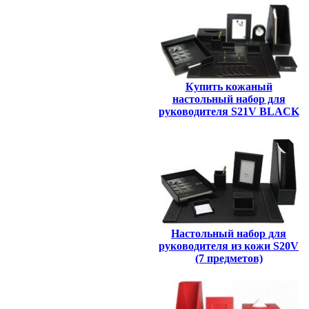
Купить кожаный
настольный набор для
руководителя S21V BLACK
Настольный набор для
руководителя из кожи S20V
(7 предметов)