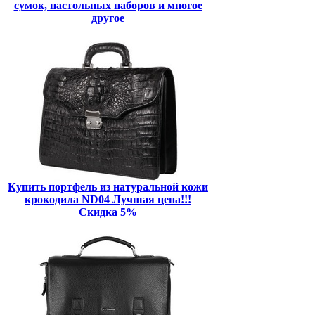
сумок, настольных наборов и многое
другое
Купить портфель из натуральной кожи
крокодила ND04 Лучшая цена!!!
Скидка 5%