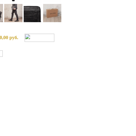
0,00 руб.