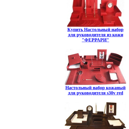
Купить Настольный набор
для руководителя из кожи
"ФЕРРАРИ"
Настольный набор кожаный
для руководителя s30v red