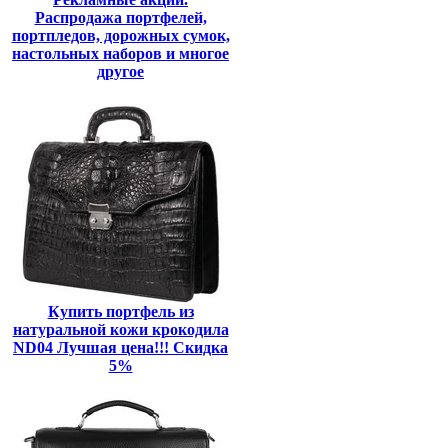
Распродажа портфелей,
портпледов, дорожных сумок,
настольных наборов и многое
другое
Купить портфель из
натуральной кожи крокодила
ND04 Лучшая цена!!! Скидка
5%