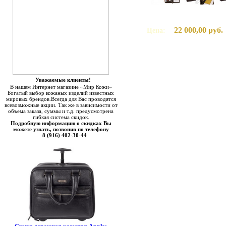
22 000,00 руб.
Цена:
Уважаемые клиенты!
В нашем Интернет магазине «Мир Кожи»
Богатый выбор кожаных изделий известных
мировых брендов.Всегда для Вас проводятся
всевозможные акции. Так же в зависимости от
объема заказа, суммы и т.д. предусмотрена
гибкая система скидок.
Подробную информацию о скидках Вы
можете узнать, позвонив по телефону
8 (916) 402-30-44