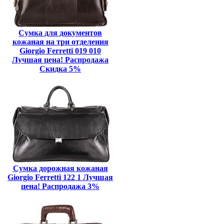
Сумка для документов
кожаная на три отделения
Giorgio Ferretti 019 010
Лучшая цена! Распродажа
Скидка 5%
Сумка дорожная кожаная
Giorgio Ferretti 122 1 Лучшая
цена! Распродажа 3%