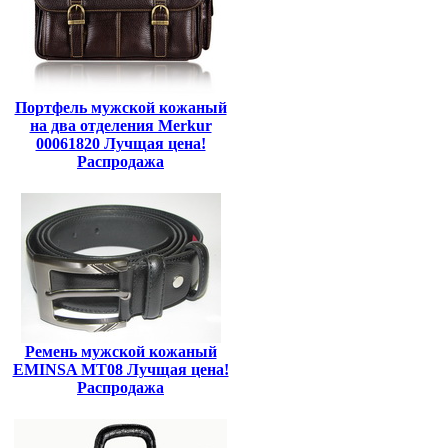
Портфель мужской кожаный
на два отделения Merkur
00061820 Лучщая цена!
Распродажа
Ремень мужской кожаный
EMINSA MT08 Лучщая цена!
Распродажа