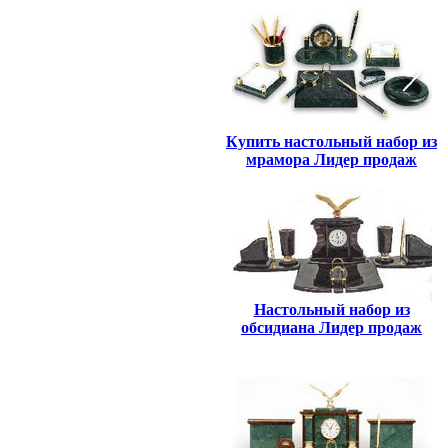
Купить настольный набор из
мрамора Лидер продаж
Настольный набор из
обсидиана Лидер продаж