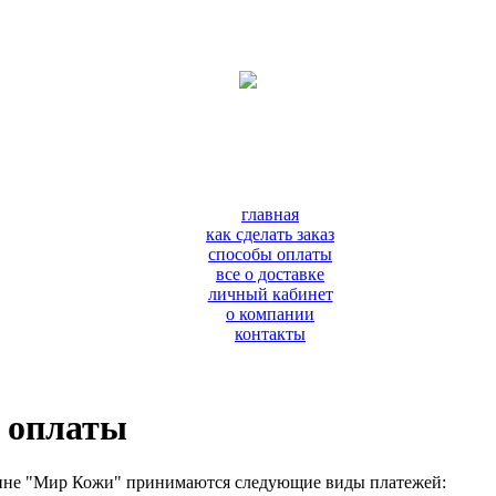
главная
как сделать заказ
способы оплаты
все о доставке
личный кабинет
о компании
контакты
 оплаты
ине "Мир Кожи" принимаются следующие виды платежей: