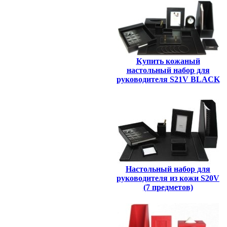
Купить кожаный
настольный набор для
руководителя S21V BLACK
Настольный набор для
руководителя из кожи S20V
(7 предметов)