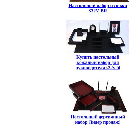
Настольный набор из кожи
S32V BR
Купить настольный
кожаный набор для
руководителя s32v bl
Настольный деревянный
набор Лидер продаж!