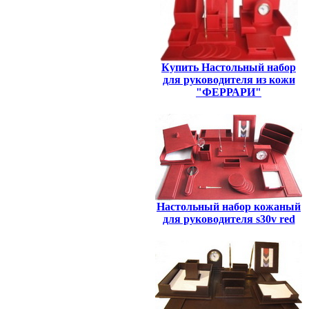
Купить Настольный набор
для руководителя из кожи
"ФЕРРАРИ"
Настольный набор кожаный
для руководителя s30v red