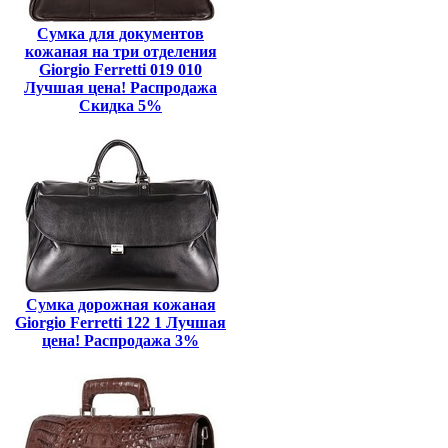
Сумка для документов
кожаная на три отделения
Giorgio Ferretti 019 010
Лучшая цена! Распродажа
Скидка 5%
Сумка дорожная кожаная
Giorgio Ferretti 122 1 Лучшая
цена! Распродажа 3%