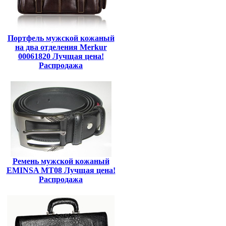
Портфель мужской кожаный
на два отделения Merkur
00061820 Лучщая цена!
Распродажа
Ремень мужской кожаный
EMINSA MT08 Лучщая цена!
Распродажа