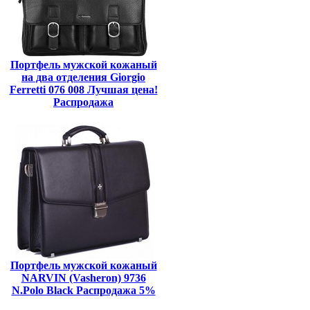
Портфель мужской кожаный
на два отделения Giorgio
Ferretti 076 008 Лучшая цена!
Распродажа
Портфель мужской кожаный
NARVIN (Vasheron) 9736
N.Polo Black Распродажа 5%