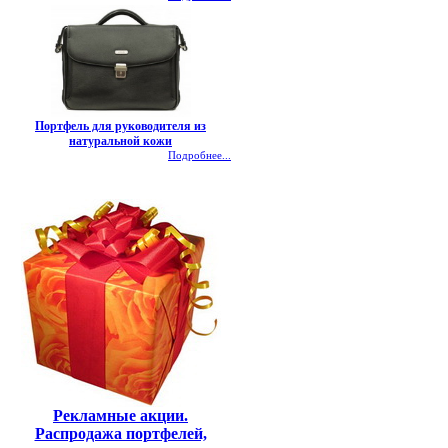
Портфель для руководителя из
натуральной кожи
Подробнее...
Рекламные акции.
Распродажа портфелей,