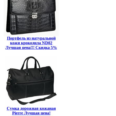
Портфель из натуральной
кожи крокодила ND02
Лучшая цена!!! Скидка 5%
Сумка дорожная кожаная
Pierre Лучщая цена!