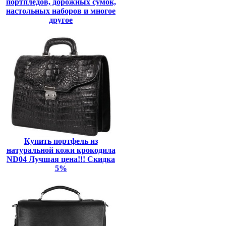
портпледов, дорожных сумок,
настольных наборов и многое
другое
Купить портфель из
натуральной кожи крокодила
ND04 Лучшая цена!!! Скидка
5%