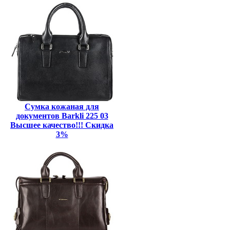
Сумка кожаная для
документов Barkli 225 03
Высшее качество!!! Скидка
3%