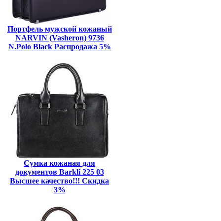
Портфель мужской кожаный
NARVIN (Vasheron) 9736
N.Polo Black Распродажа 5%
Сумка кожаная для
документов Barkli 225 03
Высшее качество!!! Скидка
3%