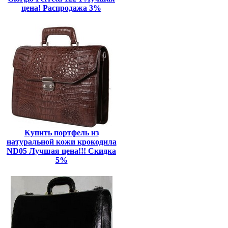
цена! Распродажа 3%
Купить портфель из
натуральной кожи крокодила
ND05 Лучшая цена!!! Скидка
5%