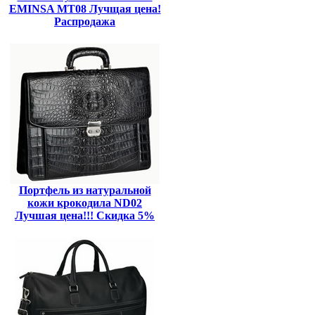
EMINSA MT08 Лучщая цена!
Распродажа
Портфель из натуральной
кожи крокодила ND02
Лучшая цена!!! Скидка 5%