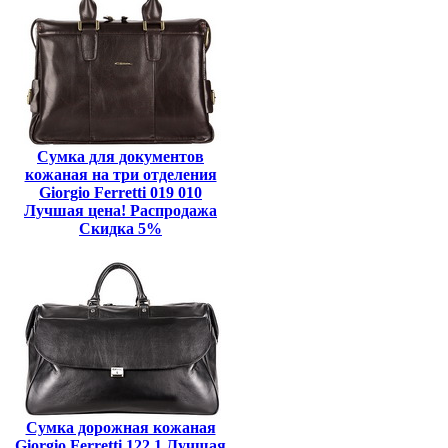
Сумка для документов
кожаная на три отделения
Giorgio Ferretti 019 010
Лучшая цена! Распродажа
Скидка 5%
Сумка дорожная кожаная
Giorgio Ferretti 122 1 Лучшая