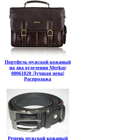
Портфель мужской кожаный
на два отделения Merkur
00061820 Лучщая цена!
Распродажа
Ремень мужской кожаный