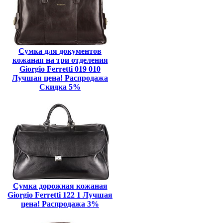
Сумка для документов
кожаная на три отделения
Giorgio Ferretti 019 010
Лучшая цена! Распродажа
Скидка 5%
Сумка дорожная кожаная
Giorgio Ferretti 122 1 Лучшая
цена! Распродажа 3%