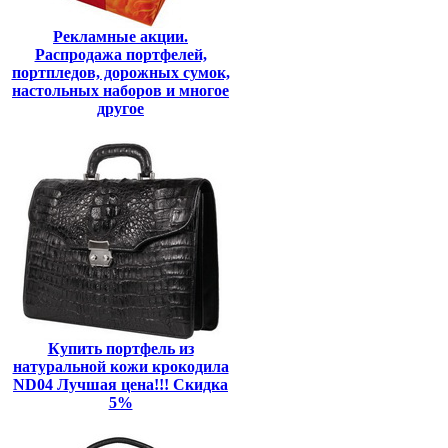
Рекламные акции.
Распродажа портфелей,
портпледов, дорожных сумок,
настольных наборов и многое
другое
Купить портфель из
натуральной кожи крокодила
ND04 Лучшая цена!!! Скидка
5%