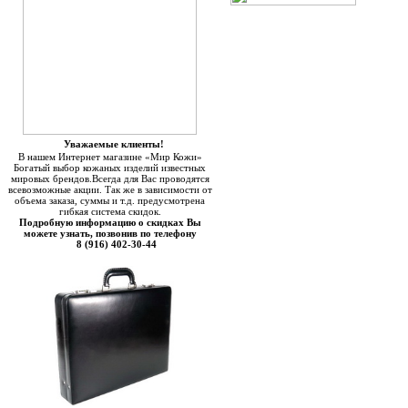
Уважаемые клиенты!
В нашем Интернет магазине «Мир Кожи»
Богатый выбор кожаных изделий известных
мировых брендов.Всегда для Вас проводятся
всевозможные акции. Так же в зависимости от
объема заказа, суммы и т.д. предусмотрена
гибкая система скидок.
Подробную информацию о скидках Вы
можете узнать, позвонив по телефону
8 (916) 402-30-44