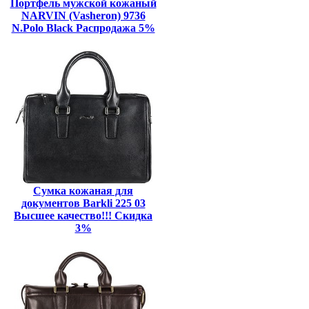
Портфель мужской кожаный
NARVIN (Vasheron) 9736
N.Polo Black Распродажа 5%
Сумка кожаная для
документов Barkli 225 03
Высшее качество!!! Скидка
3%