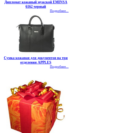
Дипломат кожаный мужской EMINSA
6162 черный
Подробнее...
Сумка кожаная для документов на три
отделения APPLES
Подробнее...