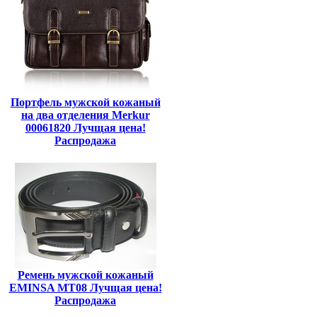
Портфель мужской кожаный
на два отделения Merkur
00061820 Лучщая цена!
Распродажа
Ремень мужской кожаный
EMINSA MT08 Лучщая цена!
Распродажа