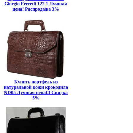
Giorgio Ferretti 122 1 Лучшая
цена! Распродажа 3%
Купить портфель из
натуральной кожи крокодила
ND05 Лучшая цена!!! Скидка
5%