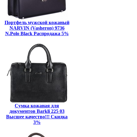
Портфель мужской кожаный
NARVIN (Vasheron) 9736
N.Polo Black Распродажа 5%
Сумка кожаная для
документов Barkli 225 03
Высшее качество!!! Скидка
3%