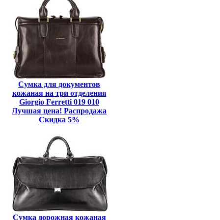
Сумка для документов
кожаная на три отделения
Giorgio Ferretti 019 010
Лучшая цена! Распродажа
Скидка 5%
Сумка дорожная кожаная