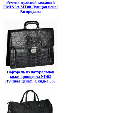
Ремень мужской кожаный
EMINSA MT08 Лучщая цена!
Распродажа
Портфель из натуральной
кожи крокодила ND02
Лучшая цена!!! Скидка 5%