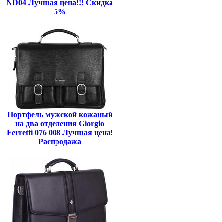
ND04 Лучшая цена!!! Скидка
5%
Портфель мужской кожаный
на два отделения Giorgio
Ferretti 076 008 Лучшая цена!
Распродажа