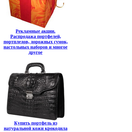
Рекламные акции.
Распродажа портфелей,
портпледов, дорожных сумок,
настольных наборов и многое
другое
Купить портфель из
натуральной кожи крокодила