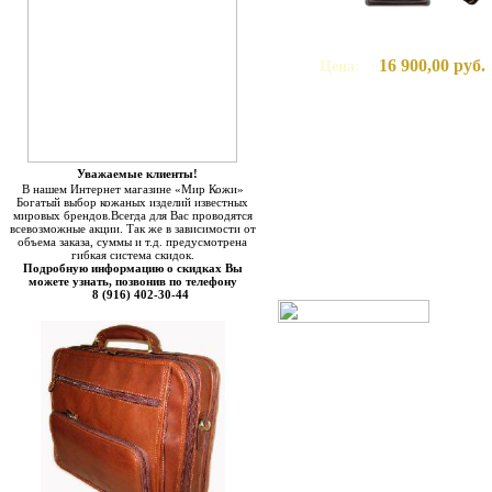
16 900,00 руб.
Цена:
Уважаемые клиенты!
В нашем Интернет магазине «Мир Кожи»
Богатый выбор кожаных изделий известных
мировых брендов.Всегда для Вас проводятся
всевозможные акции. Так же в зависимости от
объема заказа, суммы и т.д. предусмотрена
гибкая система скидок.
Подробную информацию о скидках Вы
можете узнать, позвонив по телефону
8 (916) 402-30-44