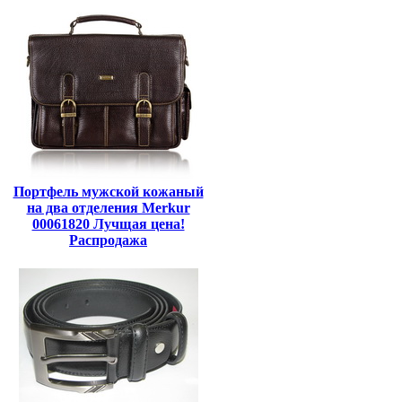
Портфель мужской кожаный
на два отделения Merkur
00061820 Лучщая цена!
Распродажа