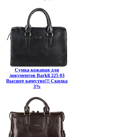
Сумка кожаная для
документов Barkli 225 03
Высшее качество!!! Скидка
3%