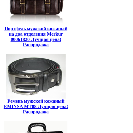
Портфель мужской кожаный
на два отделения Merkur
00061820 Лучщая цена!
Распродажа
Ремень мужской кожаный
EMINSA MT08 Лучщая цена!
Распродажа