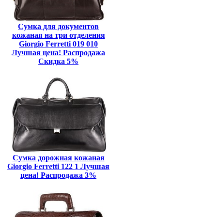
Сумка для документов
кожаная на три отделения
Giorgio Ferretti 019 010
Лучшая цена! Распродажа
Скидка 5%
Сумка дорожная кожаная
Giorgio Ferretti 122 1 Лучшая
цена! Распродажа 3%