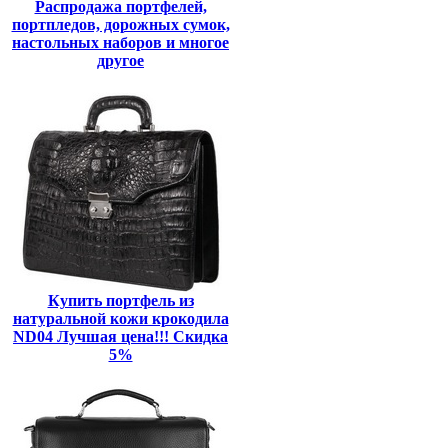
Распродажа портфелей,
портпледов, дорожных сумок,
настольных наборов и многое
другое
Купить портфель из
натуральной кожи крокодила
ND04 Лучшая цена!!! Скидка
5%