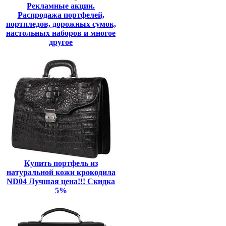
Рекламные акции.
Распродажа портфелей,
портпледов, дорожных сумок,
настольных наборов и многое
другое
Купить портфель из
натуральной кожи крокодила
ND04 Лучшая цена!!! Скидка
5%