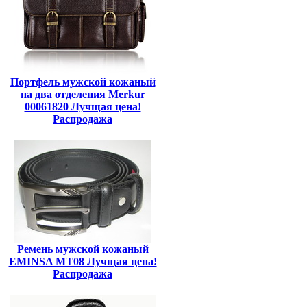
Портфель мужской кожаный
на два отделения Merkur
00061820 Лучщая цена!
Распродажа
Ремень мужской кожаный
EMINSA MT08 Лучщая цена!
Распродажа