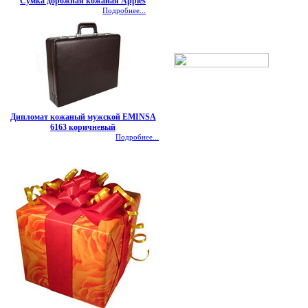
Сумка дорожная кожаная Apples
Подробнее...
Дипломат кожаный мужской EMINSA
6163 коричневый
Подробнее...