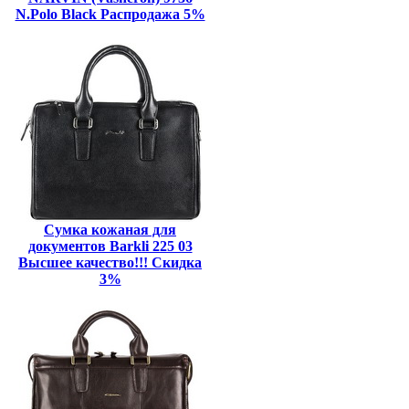
N.Polo Black Распродажа 5%
Сумка кожаная для
документов Barkli 225 03
Высшее качество!!! Скидка
3%