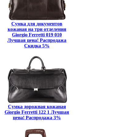
Сумка для документов
кожаная на три отделения
Giorgio Ferretti 019 010
Лучшая цена! Распродажа
Скидка 5%
Сумка дорожная кожаная
Giorgio Ferretti 122 1 Лучшая
цена! Распродажа 3%