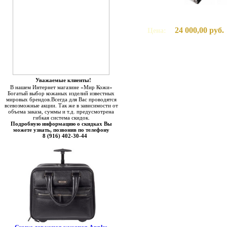
24 000,00 руб.
Цена:
Уважаемые клиенты!
В нашем Интернет магазине «Мир Кожи»
Богатый выбор кожаных изделий известных
мировых брендов.Всегда для Вас проводятся
всевозможные акции. Так же в зависимости от
объема заказа, суммы и т.д. предусмотрена
гибкая система скидок.
Подробную информацию о скидках Вы
можете узнать, позвонив по телефону
8 (916) 402-30-44