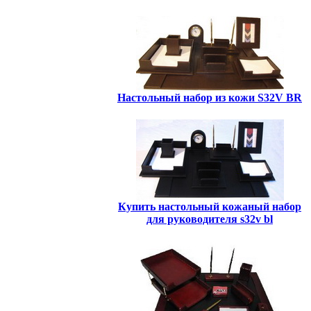
Настольный набор из кожи S32V BR
Купить настольный кожаный набор
для руководителя s32v bl