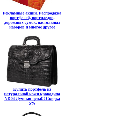
Рекламные акции. Распродажа
портфелей, портпледов,
дорожных сумок, настольных
наборов и многое другое
Купить портфель из
натуральной кожи крокодила
ND04 Лучшая цена!!! Скидка
5%