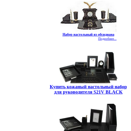
Набор настольный из обсидиана
Подробнее...
Купить кожаный настольный набор
для руководителя S21V BLACK