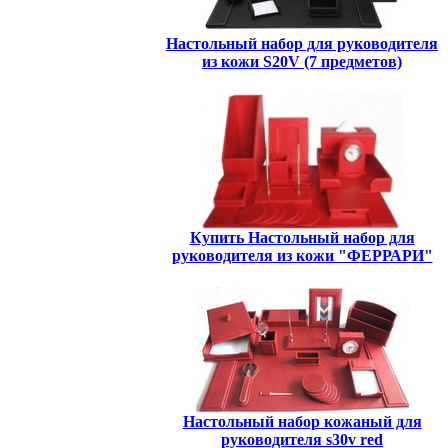
Настольный набор для руководителя
из кожи S20V (7 предметов)
Купить Настольный набор для
руководителя из кожи "ФЕРРАРИ"
Настольный набор кожаный для
руководителя s30v red