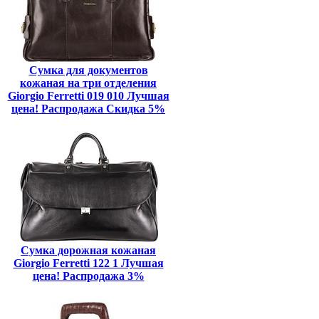
Сумка для документов
кожаная на три отделения
Giorgio Ferretti 019 010 Лучшая
цена! Распродажа Скидка 5%
Сумка дорожная кожаная
Giorgio Ferretti 122 1 Лучшая
цена! Распродажа 3%