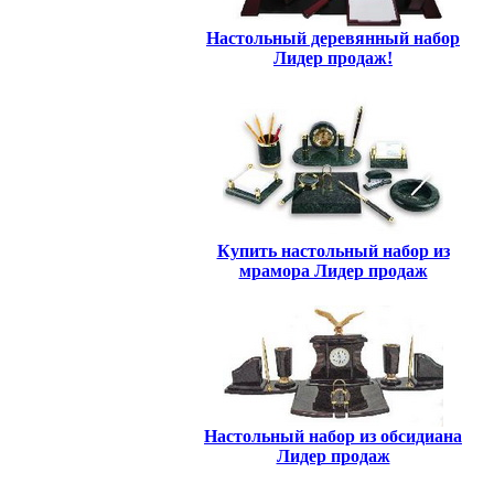
Настольный деревянный набор
Лидер продаж!
Купить настольный набор из
мрамора Лидер продаж
Настольный набор из обсидиана
Лидер продаж