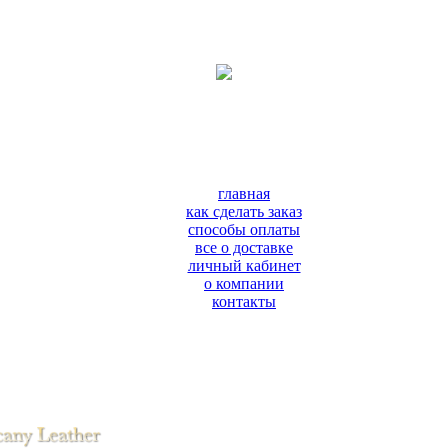
главная
как сделать заказ
способы оплаты
все о доставке
личный кабинет
о компании
контакты