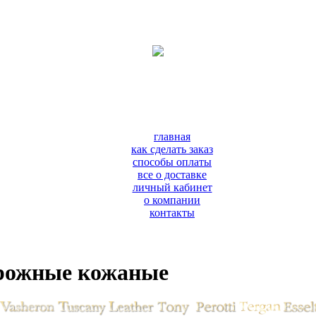
главная
как сделать заказ
способы оплаты
все о доставке
личный кабинет
о компании
контакты
рожные кожаные