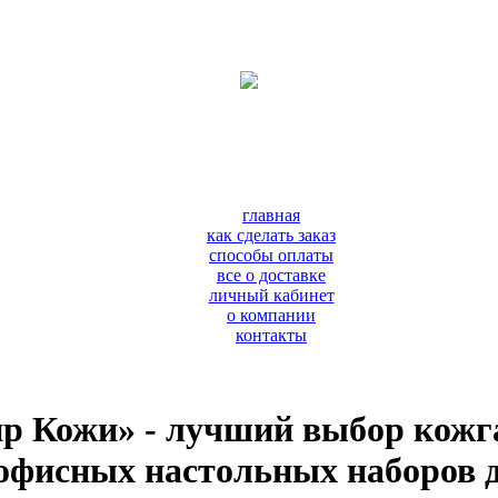
главная
как сделать заказ
способы оплаты
все о доставке
личный кабинет
о компании
контакты
р Кожи» - лучший выбор кожг
офисных настольных наборов 