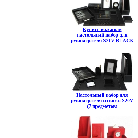
Купить кожаный
настольный набор для
руководителя S21V BLACK
Настольный набор для
руководителя из кожи S20V
(7 предметов)