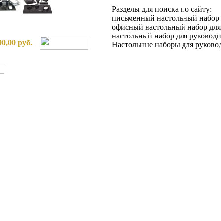
Разделы для поиска по сайту:
письменный настольный набор 
офисный настольный набор для
настольный набор для руководи
00,00 руб.
Настольные наборы для руково