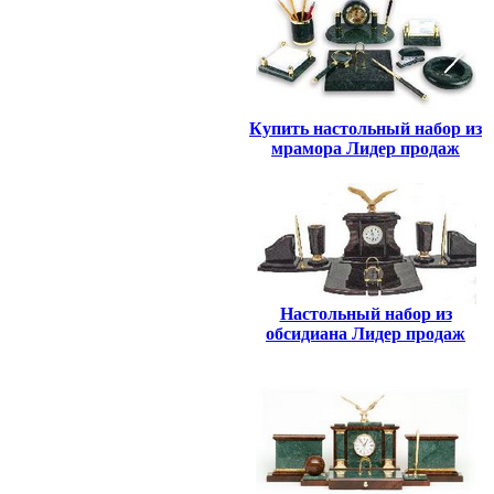
Купить настольный набор из
мрамора Лидер продаж
Настольный набор из
обсидиана Лидер продаж