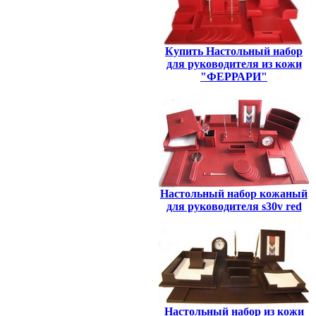
Купить Настольный набор
для руководителя из кожи
"ФЕРРАРИ"
Настольный набор кожаный
для руководителя s30v red
Настольный набор из кожи