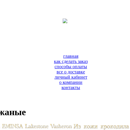
главная
как сделать заказ
способы оплаты
все о доставке
личный кабинет
о компании
контакты
ожаные