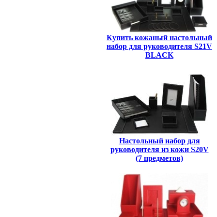
Купить кожаный настольный
набор для руководителя S21V
BLACK
Настольный набор для
руководителя из кожи S20V
(7 предметов)