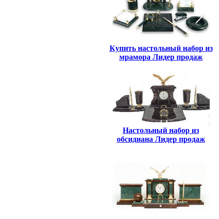
Купить настольный набор из
мрамора Лидер продаж
Настольный набор из
обсидиана Лидер продаж