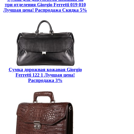
три отделения Giorgio Ferretti 019 010
Лучшая цена! Распродажа Скидка 5%
Сумка дорожная кожаная Giorgio
Ferretti 122 1 Лучшая цена!
Распродажа 3%