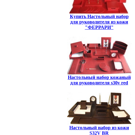
Купить Настольный набор
для руководителя из кожи
"ФЕРРАРИ"
Настольный набор кожаный
для руководителя s30v red
Настольный набор из кожи
S32V BR