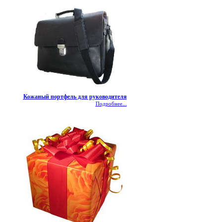
Кожаный портфель для руководителя
Подробнее...