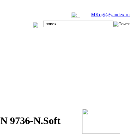
MKogi@yandex.ru
 9736-N.Soft