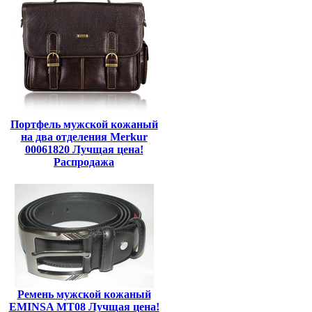
Портфель мужской кожаный
на два отделения Merkur
00061820 Лучщая цена!
Распродажа
Ремень мужской кожаный
EMINSA MT08 Лучщая цена!