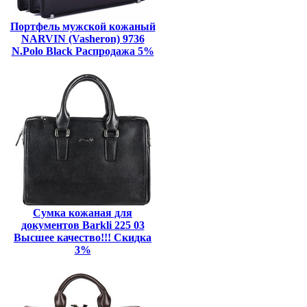
Портфель мужской кожаный
NARVIN (Vasheron) 9736
N.Polo Black Распродажа 5%
Сумка кожаная для
документов Barkli 225 03
Высшее качество!!! Скидка
3%