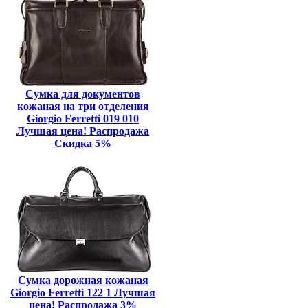
Сумка для документов
кожаная на три отделения
Giorgio Ferretti 019 010
Лучшая цена! Распродажа
Скидка 5%
Сумка дорожная кожаная
Giorgio Ferretti 122 1 Лучшая
цена! Распродажа 3%