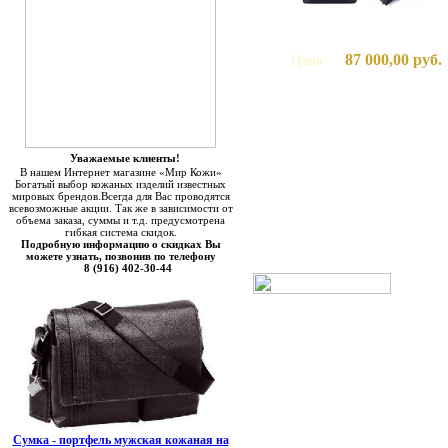
87 000,00 руб.
Цена:
Уважаемые клиенты!
В нашем Интернет магазине «Мир Кожи»
Богатый выбор кожаных изделий известных
мировых брендов.Всегда для Вас проводятся
всевозможные акции. Так же в зависимости от
объема заказа, суммы и т.д. предусмотрена
гибкая система скидок.
Подробную информацию о скидках Вы
можете узнать, позвонив по телефону
8 (916) 402-30-44
Сумка - портфель мужская кожаная на