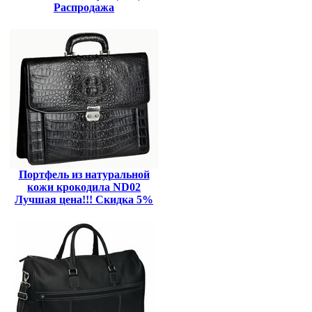
Распродажа
Портфель из натуральной
кожи крокодила ND02
Лучшая цена!!! Скидка 5%