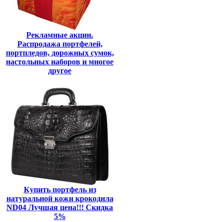
Рекламные акции.
Распродажа портфелей,
портпледов, дорожных сумок,
настольных наборов и многое
другое
Купить портфель из
натуральной кожи крокодила
ND04 Лучшая цена!!! Скидка
5%