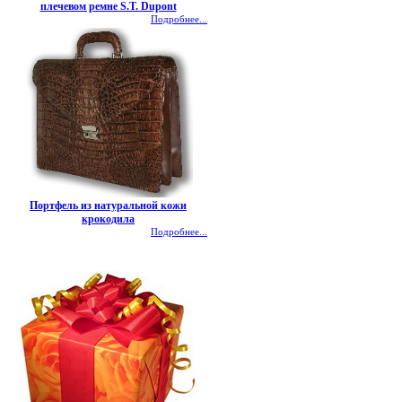
плечевом ремне S.T. Dupont
Подробнее...
Портфель из натуральной кожи
крокодила
Подробнее...