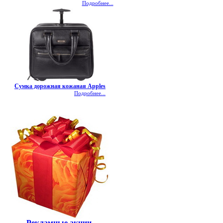
Подробнее...
Сумка дорожная кожаная Apples
Подробнее...
Рекламные акции.