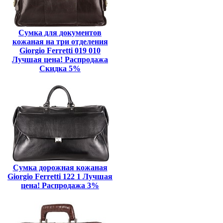
Сумка для документов
кожаная на три отделения
Giorgio Ferretti 019 010
Лучшая цена! Распродажа
Скидка 5%
Сумка дорожная кожаная
Giorgio Ferretti 122 1 Лучшая
цена! Распродажа 3%