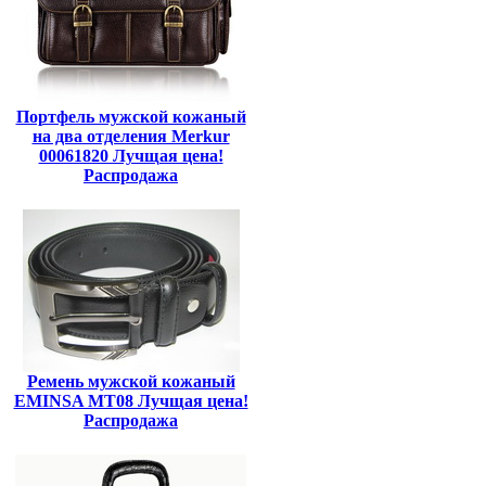
Портфель мужской кожаный
на два отделения Merkur
00061820 Лучщая цена!
Распродажа
Ремень мужской кожаный
EMINSA MT08 Лучщая цена!
Распродажа