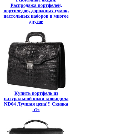
Распродажа портфелей,
портпледов, дорожных сумок,
настольных наборов и многое
другое
Купить портфель из
натуральной кожи крокодила
ND04 Лучшая цена!!! Скидка
5%