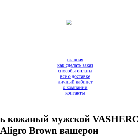
главная
как сделать заказ
способы оплаты
все о доставке
личный кабинет
о компании
контакты
ь кожаный мужской VASHERO
Aligro Brown вашерон