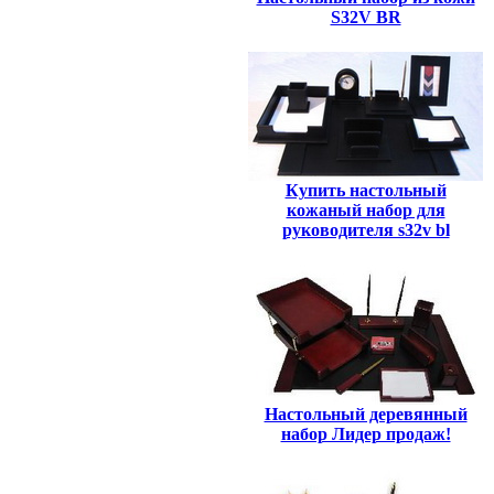
S32V BR
Купить настольный
кожаный набор для
руководителя s32v bl
Настольный деревянный
набор Лидер продаж!