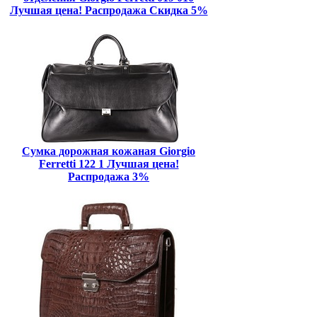
Лучшая цена! Распродажа Скидка 5%
Сумка дорожная кожаная Giorgio
Ferretti 122 1 Лучшая цена!
Распродажа 3%