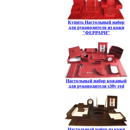
Купить Настольный набор
для руководителя из кожи
"ФЕРРАРИ"
Настольный набор кожаный
для руководителя s30v red
Настольный набор из кожи