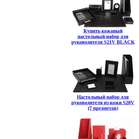
Купить кожаный
настольный набор для
руководителя S21V BLACK
Настольный набор для
руководителя из кожи S20V
(7 предметов)