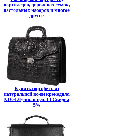
портпледов, дорожных сумок,
настольных наборов и многое
другое
Купить портфель из
натуральной кожи крокодила
ND04 Лучшая цена!!! Скидка
5%