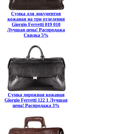
Сумка для документов
кожаная на три отделения
Giorgio Ferretti 019 010
Лучшая цена! Распродажа
Скидка 5%
Сумка дорожная кожаная
Giorgio Ferretti 122 1 Лучшая
цена! Распродажа 3%