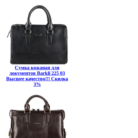
Сумка кожаная для
документов Barkli 225 03
Высшее качество!!! Скидка
3%