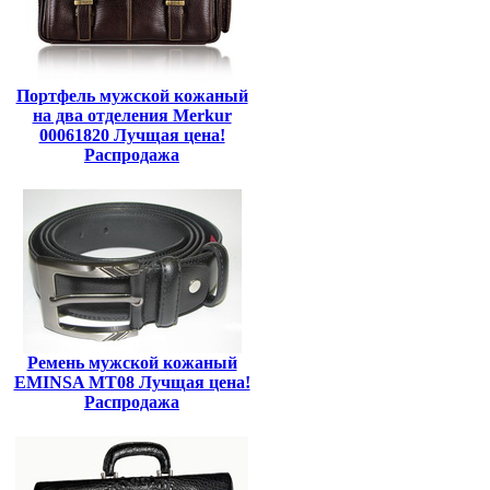
Портфель мужской кожаный
на два отделения Merkur
00061820 Лучщая цена!
Распродажа
Ремень мужской кожаный
EMINSA MT08 Лучщая цена!
Распродажа