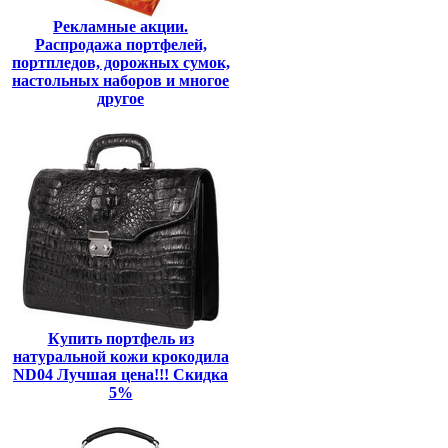
Рекламные акции.
Распродажа портфелей,
портпледов, дорожных сумок,
настольных наборов и многое
другое
Купить портфель из
натуральной кожи крокодила
ND04 Лучшая цена!!! Скидка
5%