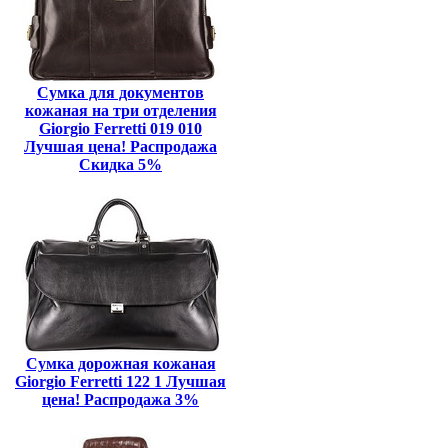
Сумка для документов
кожаная на три отделения
Giorgio Ferretti 019 010
Лучшая цена! Распродажа
Скидка 5%
Сумка дорожная кожаная
Giorgio Ferretti 122 1 Лучшая
цена! Распродажа 3%