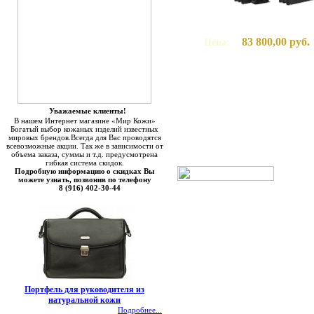
83 800,00 руб.
Цена:
Уважаемые клиенты!
В нашем Интернет магазине «Мир Кожи»
Богатый выбор кожаных изделий известных
мировых брендов.Всегда для Вас проводятся
всевозможные акции. Так же в зависимости от
объема заказа, суммы и т.д. предусмотрена
гибкая система скидок.
Подробную информацию о скидках Вы
можете узнать, позвонив по телефону
8 (916) 402-30-44
Портфель для руководителя из
натуральной кожи
Подробнее...