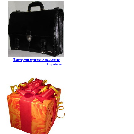
Портфели мужские кожаные
Подробнее...