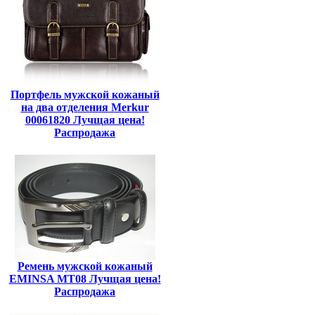
Портфель мужской кожаный
на два отделения Merkur
00061820 Лучщая цена!
Распродажа
Ремень мужской кожаный
EMINSA MT08 Лучщая цена!
Распродажа