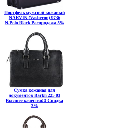
Портфель мужской кожаный
NARVIN (Vasheron) 9736
N.Polo Black Распродажа 5%
Сумка кожаная для
документов Barkli 225 03
Высшее качество!!! Скидка
3%