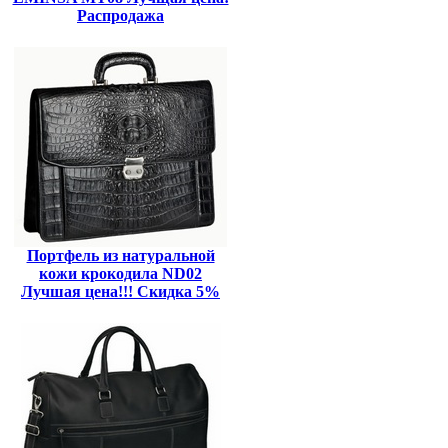
Распродажа
Портфель из натуральной
кожи крокодила ND02
Лучшая цена!!! Скидка 5%