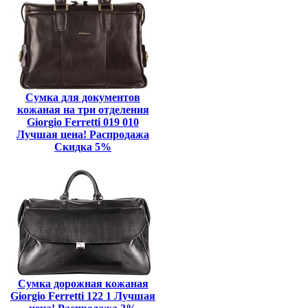
Сумка для документов
кожаная на три отделения
Giorgio Ferretti 019 010
Лучшая цена! Распродажа
Скидка 5%
Сумка дорожная кожаная
Giorgio Ferretti 122 1 Лучшая