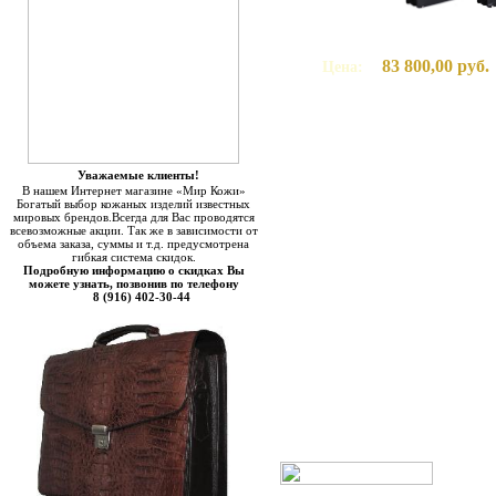
83 800,00 руб.
Цена:
Уважаемые клиенты!
В нашем Интернет магазине «Мир Кожи»
Богатый выбор кожаных изделий известных
мировых брендов.Всегда для Вас проводятся
всевозможные акции. Так же в зависимости от
объема заказа, суммы и т.д. предусмотрена
гибкая система скидок.
Подробную информацию о скидках Вы
можете узнать, позвонив по телефону
8 (916) 402-30-44