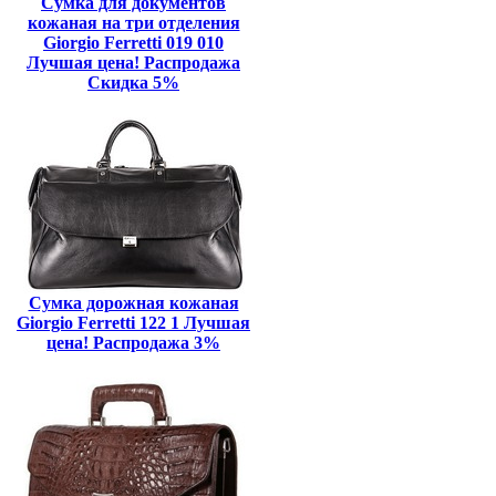
Сумка для документов
кожаная на три отделения
Giorgio Ferretti 019 010
Лучшая цена! Распродажа
Скидка 5%
Сумка дорожная кожаная
Giorgio Ferretti 122 1 Лучшая
цена! Распродажа 3%