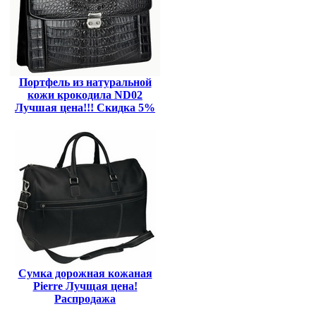
Портфель из натуральной
кожи крокодила ND02
Лучшая цена!!! Скидка 5%
Сумка дорожная кожаная
Pierre Лучщая цена!
Распродажа