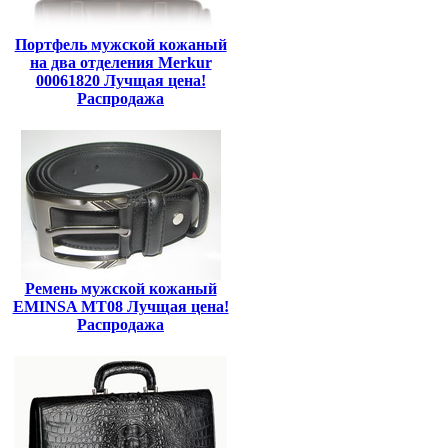
Портфель мужской кожаный
на два отделения Merkur
00061820 Лучщая цена!
Распродажа
Ремень мужской кожаный
EMINSA MT08 Лучщая цена!
Распродажа