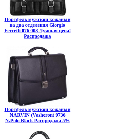
Портфель мужской кожаный
на два отделения Giorgio
Ferretti 076 008 Лучшая цена!
Распродажа
Портфель мужской кожаный
NARVIN (Vasheron) 9736
N.Polo Black Распродажа 5%