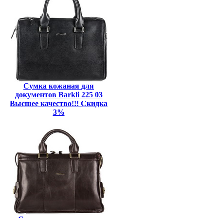
Сумка кожаная для
документов Barkli 225 03
Высшее качество!!! Скидка
3%