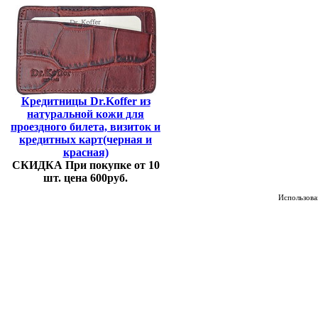
Кредитницы Dr.Koffer из
натуральной кожи для
проездного билета, визиток и
кредитных карт(черная и
красная)
СКИДКА При покупке от 10
шт. цена 600руб.
Использован