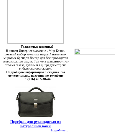
Уважаемые клиенты!
В нашем Интернет магазине «Мир Кожи»
Богатый выбор кожаных изделий известных
мировых брендов.Всегда для Вас проводятся
всевозможные акции. Так же в зависимости от
объема заказа, суммы и т.д. предусмотрена
гибкая система скидок.
Подробную информацию о скидках Вы
можете узнать, позвонив по телефону
8 (916) 402-30-44
Портфель для руководителя из
натуральной кожи
Подробнее...