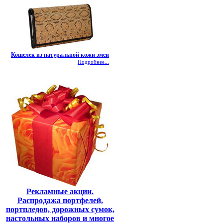
Кошелек из натуральной кожи змеи
Подробнее...
Рекламные акции.
Распродажа портфелей,
портпледов, дорожных сумок,
настольных наборов и многое