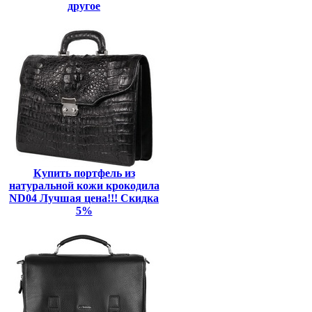
другое
Купить портфель из
натуральной кожи крокодила
ND04 Лучшая цена!!! Скидка
5%