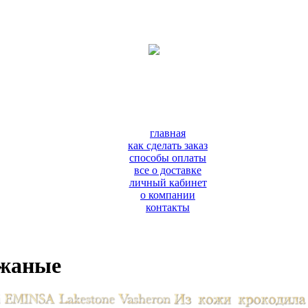
главная
как сделать заказ
способы оплаты
все о доставке
личный кабинет
о компании
контакты
ожаные