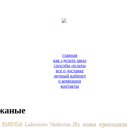
главная
как сделать заказ
способы оплаты
все о доставке
личный кабинет
о компании
контакты
ожаные