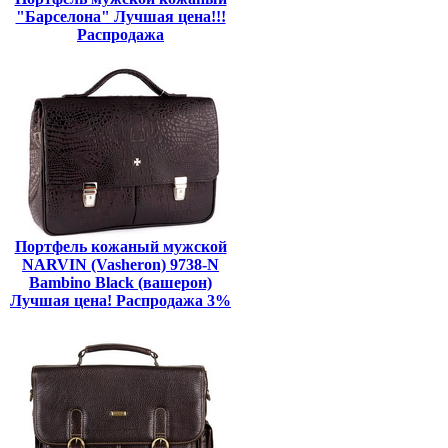
"Барселона" Лучшая цена!!!
Распродажа
Портфель кожаный мужской
NARVIN (Vasheron) 9738-N
Bambino Black (вашерон)
Лучшая цена! Распродажа 3%