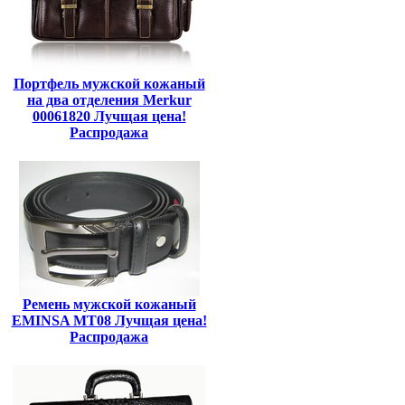
Портфель мужской кожаный
на два отделения Merkur
00061820 Лучщая цена!
Распродажа
Ремень мужской кожаный
EMINSA MT08 Лучщая цена!
Распродажа