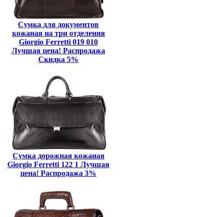
Сумка для документов
кожаная на три отделения
Giorgio Ferretti 019 010
Лучшая цена! Распродажа
Скидка 5%
Сумка дорожная кожаная
Giorgio Ferretti 122 1 Лучшая
цена! Распродажа 3%