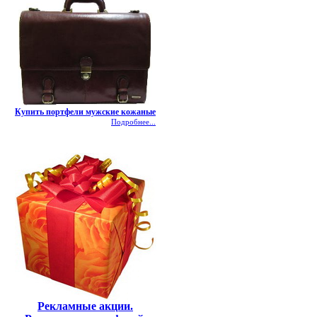
Купить портфели мужские кожаные
Подробнее...
Рекламные акции.