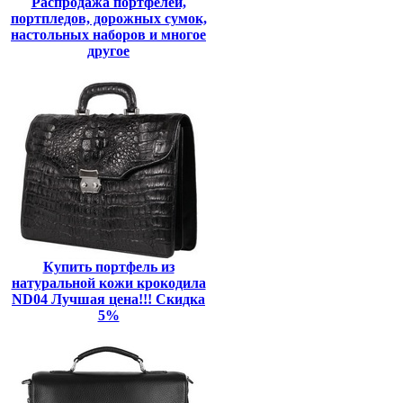
Распродажа портфелей,
портпледов, дорожных сумок,
настольных наборов и многое
другое
Купить портфель из
натуральной кожи крокодила
ND04 Лучшая цена!!! Скидка
5%