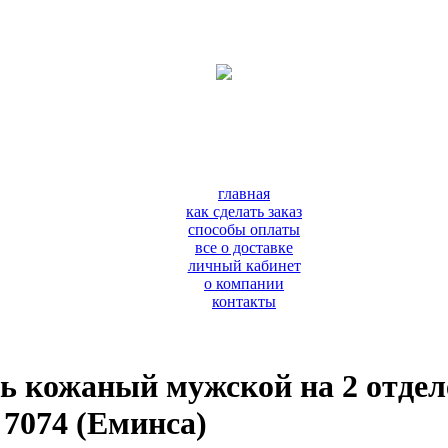
главная
как сделать заказ
способы оплаты
все о доставке
личный кабинет
о компании
контакты
 кожаный мужской на 2 отделе
7074 (Еминса)