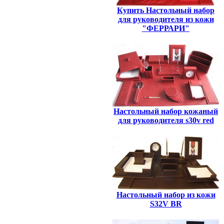
Купить Настольный набор
для руководителя из кожи
"ФЕРРАРИ"
Настольный набор кожаный
для руководителя s30v red
Настольный набор из кожи
S32V BR