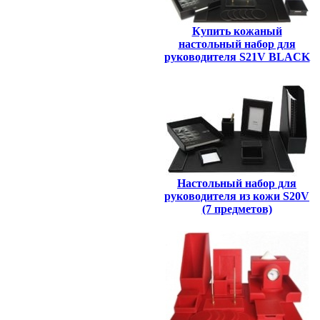
Купить кожаный
настольный набор для
руководителя S21V BLACK
Настольный набор для
руководителя из кожи S20V
(7 предметов)