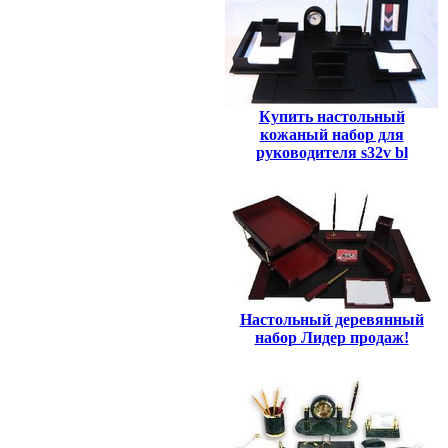
Купить настольный
кожаный набор для
руководителя s32v bl
Настольный деревянный
набор Лидер продаж!