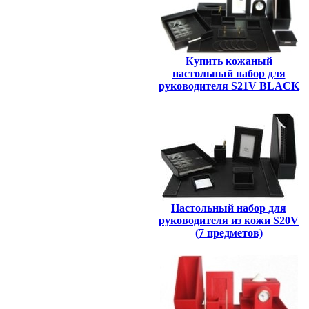
Купить кожаный
настольный набор для
руководителя S21V BLACK
Настольный набор для
руководителя из кожи S20V
(7 предметов)