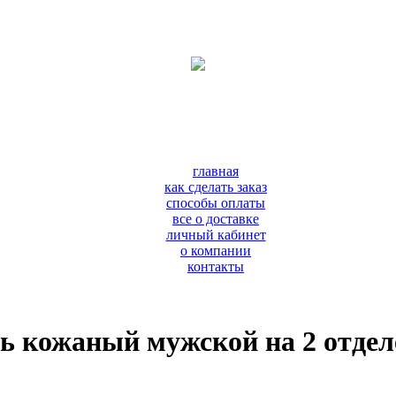
главная
как сделать заказ
способы оплаты
все о доставке
личный кабинет
о компании
контакты
ь кожаный мужской на 2 отде