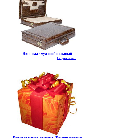
Дипломат мужской кожаный
Подробнее...