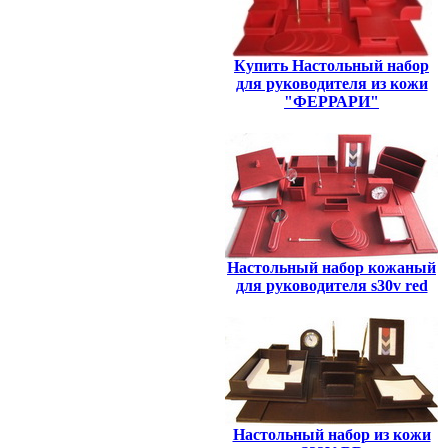
Купить Настольный набор
для руководителя из кожи
"ФЕРРАРИ"
Настольный набор кожаный
для руководителя s30v red
Настольный набор из кожи