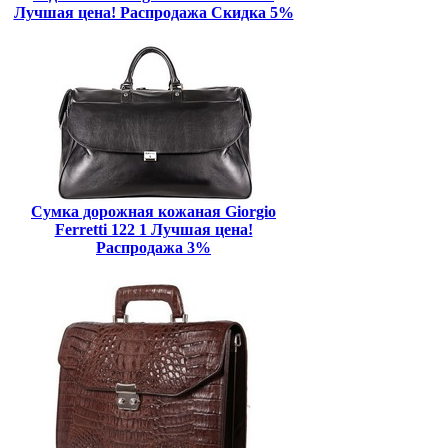
Лучшая цена! Распродажа Скидка 5%
Сумка дорожная кожаная Giorgio
Ferretti 122 1 Лучшая цена!
Распродажа 3%