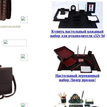
из натуральной
Купить настольный кожаный
набор для руководителя s32v bl
Настольный деревянный
набор Лидер продаж!