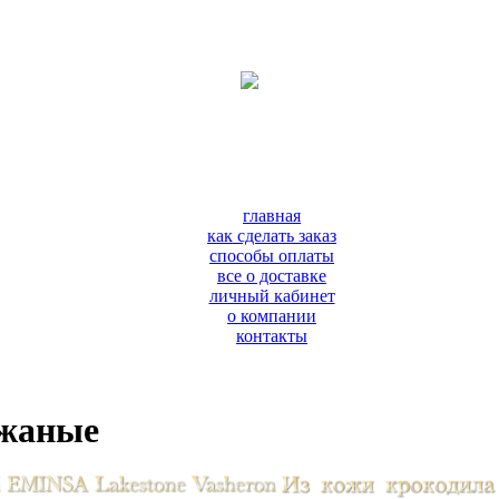
главная
как сделать заказ
способы оплаты
все о доставке
личный кабинет
о компании
контакты
ожаные