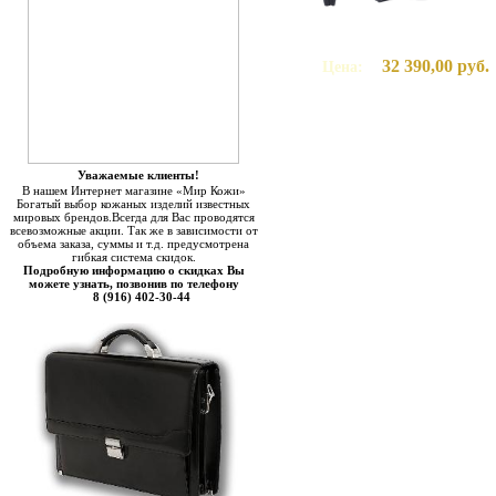
32 390,00 руб.
Цена:
Уважаемые клиенты!
В нашем Интернет магазине «Мир Кожи»
Богатый выбор кожаных изделий известных
мировых брендов.Всегда для Вас проводятся
всевозможные акции. Так же в зависимости от
объема заказа, суммы и т.д. предусмотрена
гибкая система скидок.
Подробную информацию о скидках Вы
можете узнать, позвонив по телефону
8 (916) 402-30-44