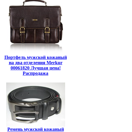
Портфель мужской кожаный
на два отделения Merkur
00061820 Лучщая цена!
Распродажа
Ремень мужской кожаный