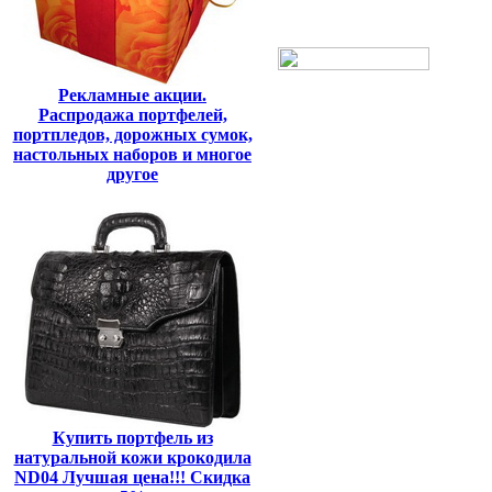
Рекламные акции.
Распродажа портфелей,
портпледов, дорожных сумок,
настольных наборов и многое
другое
Купить портфель из
натуральной кожи крокодила
ND04 Лучшая цена!!! Скидка