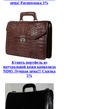
цена! Распродажа 3%
Купить портфель из
натуральной кожи крокодила
ND05 Лучшая цена!!! Скидка
5%