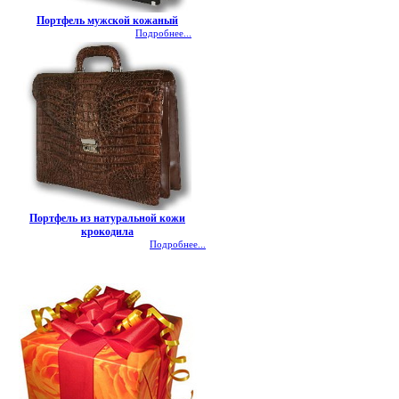
Портфель мужской кожаный
Подробнее...
Портфель из натуральной кожи
крокодила
Подробнее...