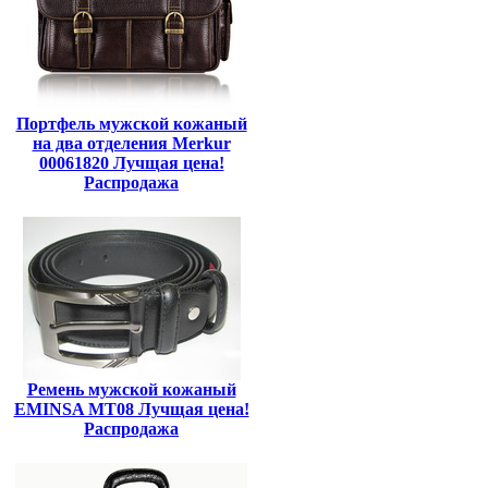
Портфель мужской кожаный
на два отделения Merkur
00061820 Лучщая цена!
Распродажа
Ремень мужской кожаный
EMINSA MT08 Лучщая цена!
Распродажа