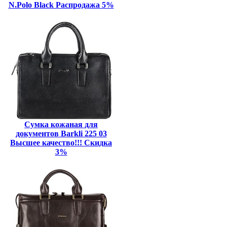
N.Polo Black Распродажа 5%
Сумка кожаная для
документов Barkli 225 03
Высшее качество!!! Скидка
3%