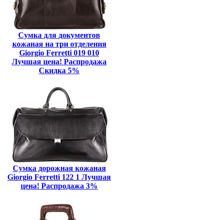
Сумка для документов
кожаная на три отделения
Giorgio Ferretti 019 010
Лучшая цена! Распродажа
Скидка 5%
Сумка дорожная кожаная
Giorgio Ferretti 122 1 Лучшая
цена! Распродажа 3%