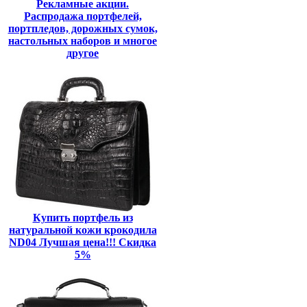
Рекламные акции.
Распродажа портфелей,
портпледов, дорожных сумок,
настольных наборов и многое
другое
Купить портфель из
натуральной кожи крокодила
ND04 Лучшая цена!!! Скидка
5%