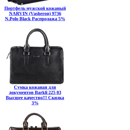
Портфель мужской кожаный
NARVIN (Vasheron) 9736
N.Polo Black Распродажа 5%
Сумка кожаная для
документов Barkli 225 03
Высшее качество!!! Скидка
3%