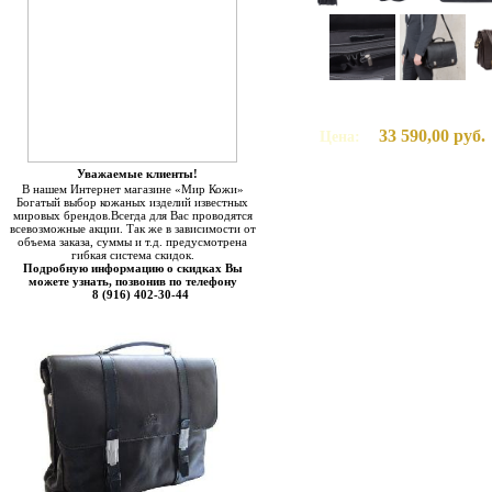
33 590,00 руб.
Цена:
Уважаемые клиенты!
В нашем Интернет магазине «Мир Кожи»
Богатый выбор кожаных изделий известных
мировых брендов.Всегда для Вас проводятся
всевозможные акции. Так же в зависимости от
объема заказа, суммы и т.д. предусмотрена
гибкая система скидок.
Подробную информацию о скидках Вы
можете узнать, позвонив по телефону
8 (916) 402-30-44