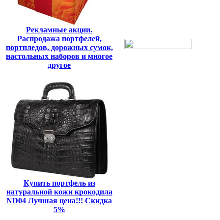
Рекламные акции.
Распродажа портфелей,
портпледов, дорожных сумок,
настольных наборов и многое
другое
Купить портфель из
натуральной кожи крокодила
ND04 Лучшая цена!!! Скидка
5%