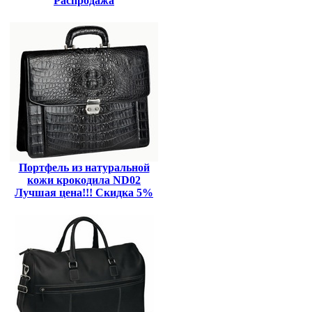
Распродажа
Портфель из натуральной
кожи крокодила ND02
Лучшая цена!!! Скидка 5%