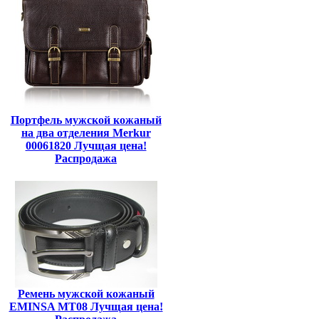
Портфель мужской кожаный
на два отделения Merkur
00061820 Лучщая цена!
Распродажа
Ремень мужской кожаный
EMINSA MT08 Лучщая цена!