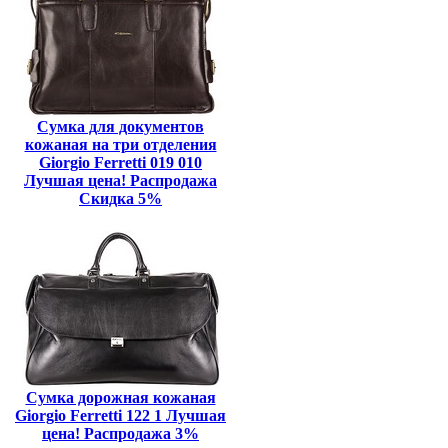
Сумка для документов
кожаная на три отделения
Giorgio Ferretti 019 010
Лучшая цена! Распродажа
Скидка 5%
Сумка дорожная кожаная
Giorgio Ferretti 122 1 Лучшая
цена! Распродажа 3%