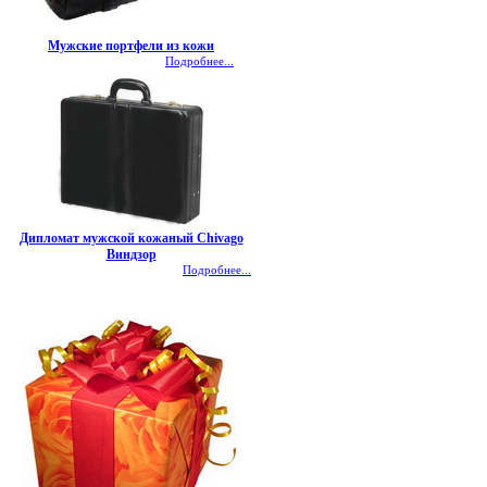
Мужские портфели из кожи
Подробнее...
Дипломат мужской кожаный Chivago
Виндзор
Подробнее...