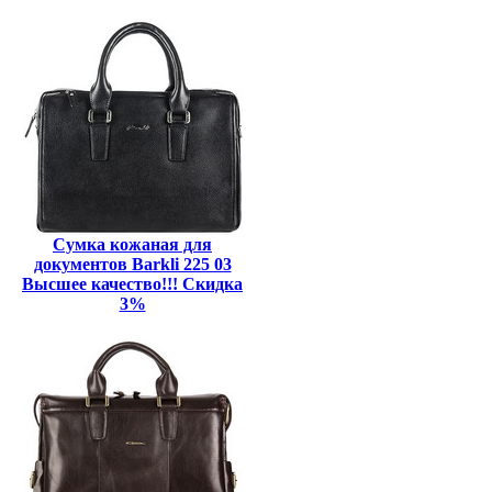
Сумка кожаная для
документов Barkli 225 03
Высшее качество!!! Скидка
3%