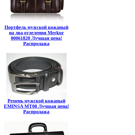
Портфель мужской кожаный
на два отделения Merkur
00061820 Лучщая цена!
Распродажа
Ремень мужской кожаный
EMINSA MT08 Лучщая цена!
Распродажа