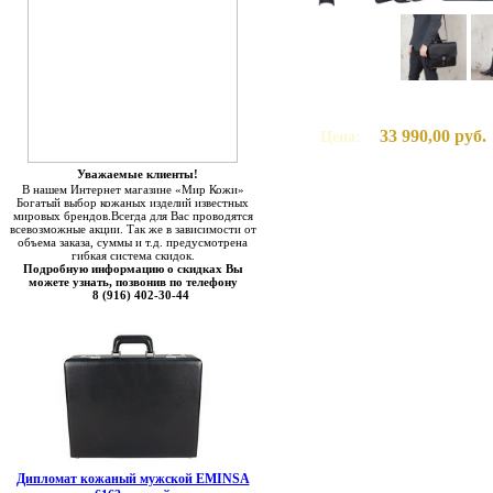
33 990,00 руб.
Цена:
Уважаемые клиенты!
В нашем Интернет магазине «Мир Кожи»
Богатый выбор кожаных изделий известных
мировых брендов.Всегда для Вас проводятся
всевозможные акции. Так же в зависимости от
объема заказа, суммы и т.д. предусмотрена
гибкая система скидок.
Подробную информацию о скидках Вы
можете узнать, позвонив по телефону
8 (916) 402-30-44
Дипломат кожаный мужской EMINSA