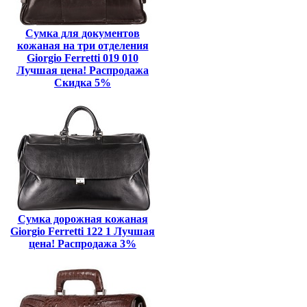
Сумка для документов
кожаная на три отделения
Giorgio Ferretti 019 010
Лучшая цена! Распродажа
Скидка 5%
Сумка дорожная кожаная
Giorgio Ferretti 122 1 Лучшая
цена! Распродажа 3%