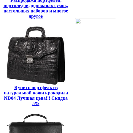
Распродажа портфелей,
портпледов, дорожных сумок,
настольных наборов и многое
другое
Купить портфель из
натуральной кожи крокодила
ND04 Лучшая цена!!! Скидка
5%