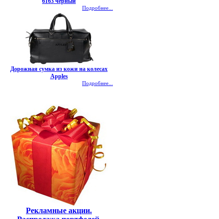
6163 черный
Подробнее...
Дорожная сумка из кожи на колесах
Apples
Подробнее...
Рекламные акции.