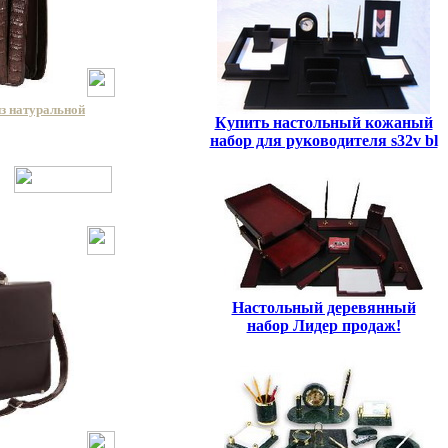
из натуральной
Купить настольный кожаный
набор для руководителя s32v bl
Настольный деревянный
набор Лидер продаж!