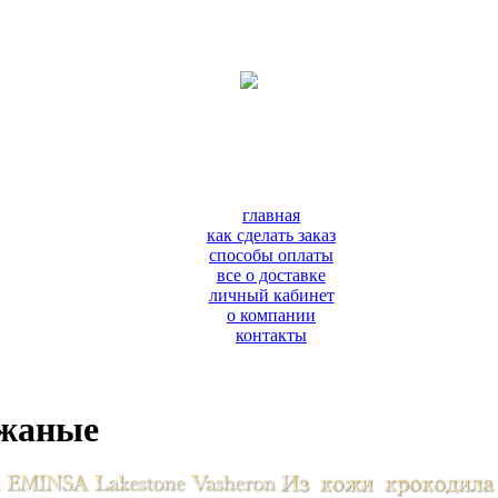
главная
как сделать заказ
способы оплаты
все о доставке
личный кабинет
о компании
контакты
ожаные