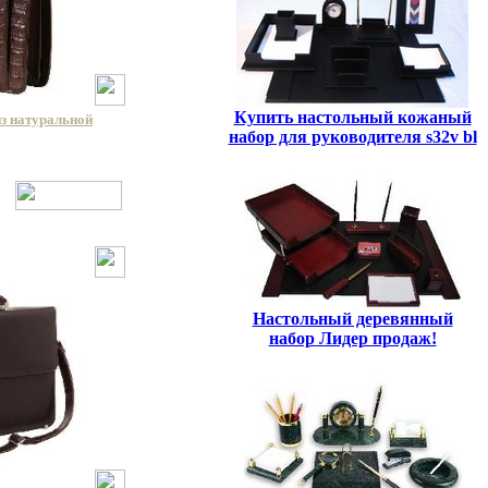
Купить настольный кожаный
из натуральной
набор для руководителя s32v bl
Настольный деревянный
набор Лидер продаж!