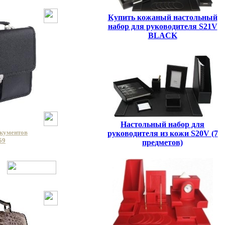
Купить кожаный настольный
набор для руководителя S21V
BLACK
Настольный набор для
окументов
руководителя из кожи S20V (7
59
предметов)