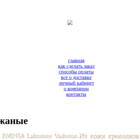
главная
как сделать заказ
способы оплаты
все о доставке
личный кабинет
о компании
контакты
ожаные