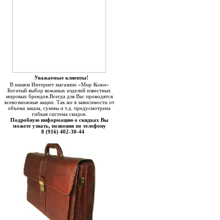
Уважаемые клиенты!
В нашем Интернет магазине «Мир Кожи»
Богатый выбор кожаных изделий известных
мировых брендов.Всегда для Вас проводятся
всевозможные акции. Так же в зависимости от
объема заказа, суммы и т.д. предусмотрена
гибкая система скидок.
Подробную информацию о скидках Вы
можете узнать, позвонив по телефону
8 (916) 402-30-44