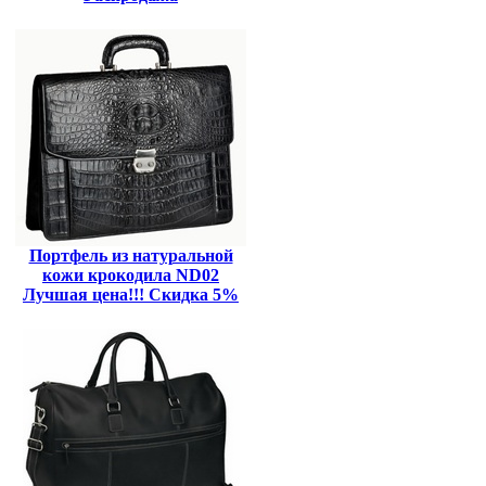
Портфель из натуральной
кожи крокодила ND02
Лучшая цена!!! Скидка 5%