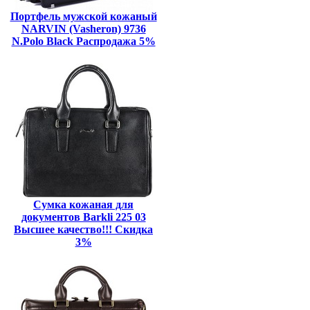
Портфель мужской кожаный
NARVIN (Vasheron) 9736
N.Polo Black Распродажа 5%
Сумка кожаная для
документов Barkli 225 03
Высшее качество!!! Скидка
3%