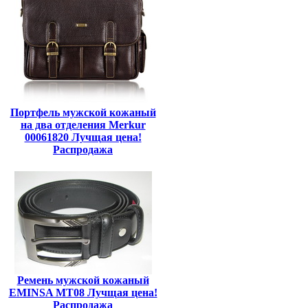
Портфель мужской кожаный
на два отделения Merkur
00061820 Лучщая цена!
Распродажа
Ремень мужской кожаный
EMINSA MT08 Лучщая цена!
Распродажа