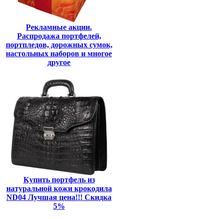
Рекламные акции.
Распродажа портфелей,
портпледов, дорожных сумок,
настольных наборов и многое
другое
Купить портфель из
натуральной кожи крокодила
ND04 Лучшая цена!!! Скидка
5%