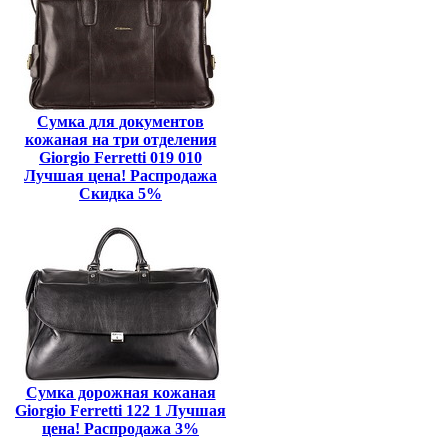
Сумка для документов
кожаная на три отделения
Giorgio Ferretti 019 010
Лучшая цена! Распродажа
Скидка 5%
Сумка дорожная кожаная
Giorgio Ferretti 122 1 Лучшая
цена! Распродажа 3%