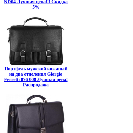
ND04 Лучшая цена!!! Скидка
5%
Портфель мужской кожаный
на два отделения Giorgio
Ferretti 076 008 Лучшая цена!
Распродажа