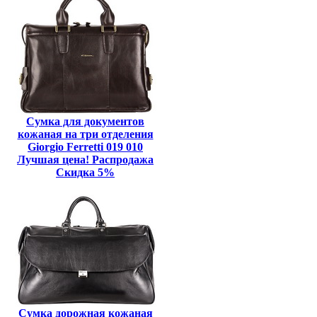
Сумка для документов
кожаная на три отделения
Giorgio Ferretti 019 010
Лучшая цена! Распродажа
Скидка 5%
Сумка дорожная кожаная