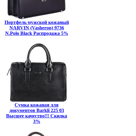
Портфель мужской кожаный
NARVIN (Vasheron) 9736
N.Polo Black Распродажа 5%
Сумка кожаная для
документов Barkli 225 03
Высшее качество!!! Скидка
3%