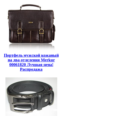
Портфель мужской кожаный
на два отделения Merkur
00061820 Лучщая цена!
Распродажа