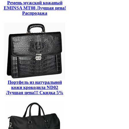
Ремень мужской кожаный
EMINSA MT08 Лучщая цена!
Распродажа
Портфель из натуральной
кожи крокодила ND02
Лучшая цена!!! Скидка 5%