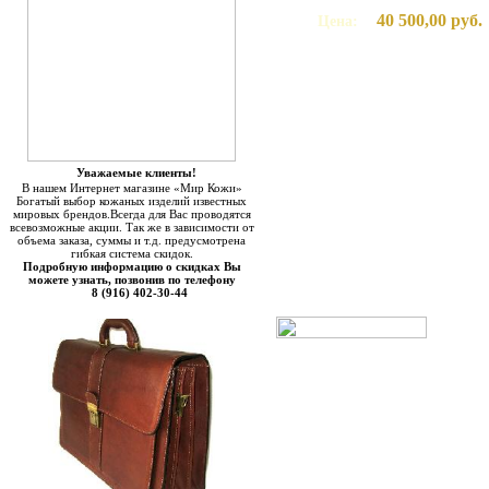
40 500,00 руб.
Цена:
Уважаемые клиенты!
В нашем Интернет магазине «Мир Кожи»
Богатый выбор кожаных изделий известных
мировых брендов.Всегда для Вас проводятся
всевозможные акции. Так же в зависимости от
объема заказа, суммы и т.д. предусмотрена
гибкая система скидок.
Подробную информацию о скидках Вы
можете узнать, позвонив по телефону
8 (916) 402-30-44