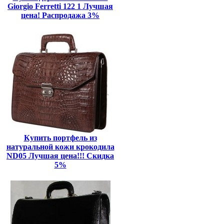
Giorgio Ferretti 122 1 Лучшая
цена! Распродажа 3%
Купить портфель из
натуральной кожи крокодила
ND05 Лучшая цена!!! Скидка
5%