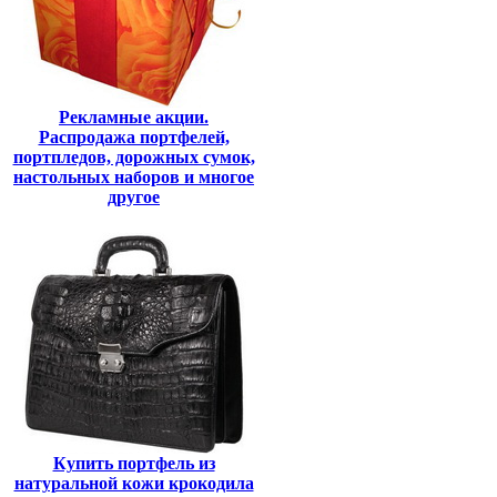
Рекламные акции.
Распродажа портфелей,
портпледов, дорожных сумок,
настольных наборов и многое
другое
Купить портфель из
натуральной кожи крокодила