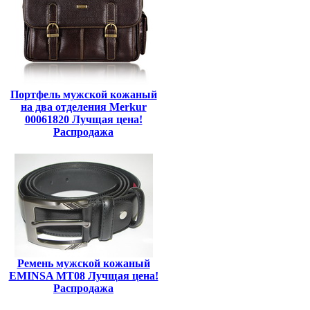
Портфель мужской кожаный
на два отделения Merkur
00061820 Лучщая цена!
Распродажа
Ремень мужской кожаный
EMINSA MT08 Лучщая цена!
Распродажа