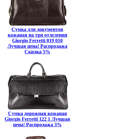
Сумка для документов
кожаная на три отделения
Giorgio Ferretti 019 010
Лучшая цена! Распродажа
Скидка 5%
Сумка дорожная кожаная
Giorgio Ferretti 122 1 Лучшая
цена! Распродажа 3%