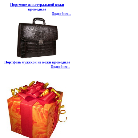
Портмоне из натуральной кожи
крокодила
Подробнее...
Портфель мужской из кожи крокодила
Подробнее...