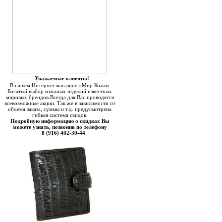
Уважаемые клиенты!
В нашем Интернет магазине «Мир Кожи»
Богатый выбор кожаных изделий известных
мировых брендов.Всегда для Вас проводятся
всевозможные акции. Так же в зависимости от
объема заказа, суммы и т.д. предусмотрена
гибкая система скидок.
Подробную информацию о скидках Вы
можете узнать, позвонив по телефону
8 (916) 402-30-44