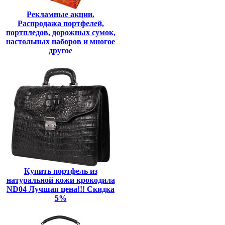
Рекламные акции.
Распродажа портфелей,
портпледов, дорожных сумок,
настольных наборов и многое
другое
Купить портфель из
натуральной кожи крокодила
ND04 Лучшая цена!!! Скидка
5%