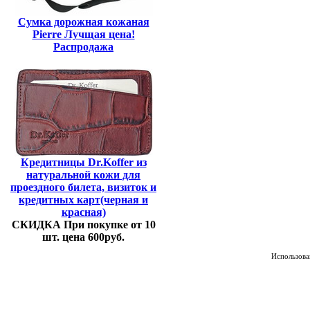
Сумка дорожная кожаная
Pierre Лучщая цена!
Распродажа
Кредитницы Dr.Koffer из
натуральной кожи для
проездного билета, визиток и
кредитных карт(черная и
красная)
СКИДКА При покупке от 10
шт. цена 600руб.
Использован