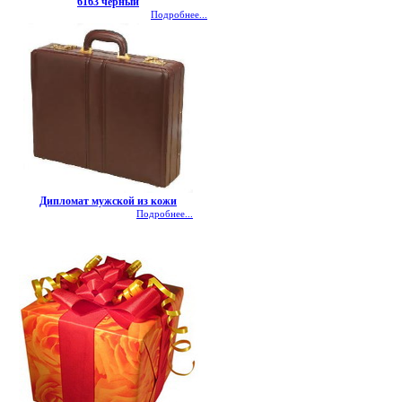
6163 черный
Подробнее...
Дипломат мужской из кожи
Подробнее...