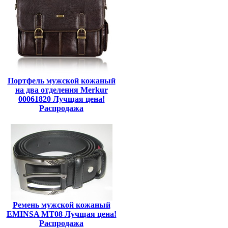
Портфель мужской кожаный
на два отделения Merkur
00061820 Лучщая цена!
Распродажа
Ремень мужской кожаный
EMINSA MT08 Лучщая цена!
Распродажа