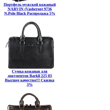
Портфель мужской кожаный
NARVIN (Vasheron) 9736
N.Polo Black Распродажа 5%
Сумка кожаная для
документов Barkli 225 03
Высшее качество!!! Скидка
3%