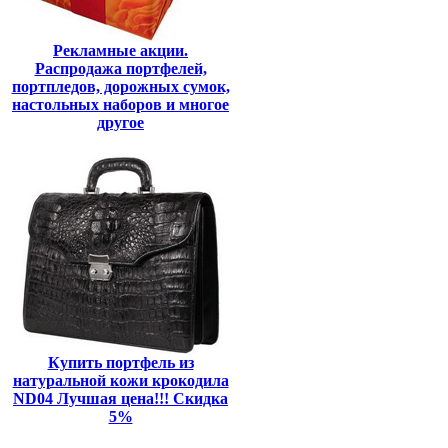
Рекламные акции.
Распродажа портфелей,
портпледов, дорожных сумок,
настольных наборов и многое
другое
Купить портфель из
натуральной кожи крокодила
ND04 Лучшая цена!!! Скидка
5%