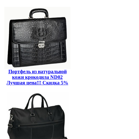
Портфель из натуральной
кожи крокодила ND02
Лучшая цена!!! Скидка 5%