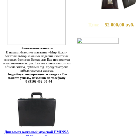
52 000,00 руб.
Цена:
Уважаемые клиенты!
В нашем Интернет магазине «Мир Кожи»
Богатый выбор кожаных изделий известных
мировых брендов.Всегда для Вас проводятся
всевозможные акции. Так же в зависимости от
объема заказа, суммы и т.д. предусмотрена
гибкая система скидок.
Подробную информацию о скидках Вы
можете узнать, позвонив по телефону
8 (916) 402-30-44
Дипломат кожаный мужской EMINSA