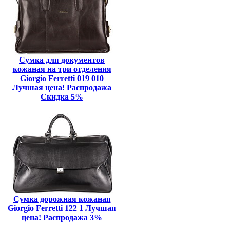
Сумка для документов
кожаная на три отделения
Giorgio Ferretti 019 010
Лучшая цена! Распродажа
Скидка 5%
Сумка дорожная кожаная
Giorgio Ferretti 122 1 Лучшая
цена! Распродажа 3%