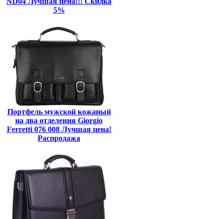
ND04 Лучшая цена!!! Скидка
5%
Портфель мужской кожаный
на два отделения Giorgio
Ferretti 076 008 Лучшая цена!
Распродажа