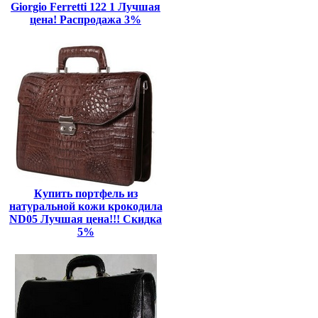
Giorgio Ferretti 122 1 Лучшая
цена! Распродажа 3%
Купить портфель из
натуральной кожи крокодила
ND05 Лучшая цена!!! Скидка
5%