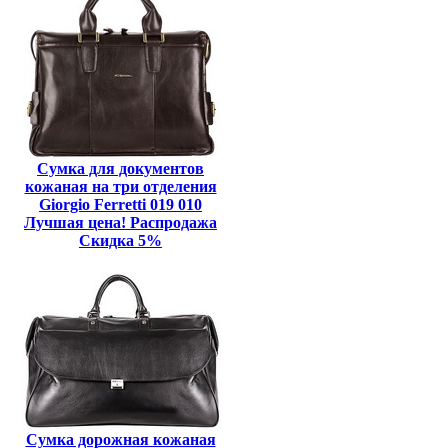
Сумка для документов
кожаная на три отделения
Giorgio Ferretti 019 010
Лучшая цена! Распродажа
Скидка 5%
Сумка дорожная кожаная