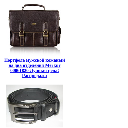
Портфель мужской кожаный
на два отделения Merkur
00061820 Лучщая цена!
Распродажа