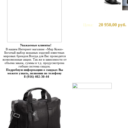
20 950,00 руб.
Цена:
Уважаемые клиенты!
В нашем Интернет магазине «Мир Кожи»
Богатый выбор кожаных изделий известных
мировых брендов.Всегда для Вас проводятся
всевозможные акции. Так же в зависимости от
объема заказа, суммы и т.д. предусмотрена
гибкая система скидок.
Подробную информацию о скидках Вы
можете узнать, позвонив по телефону
8 (916) 402-30-44