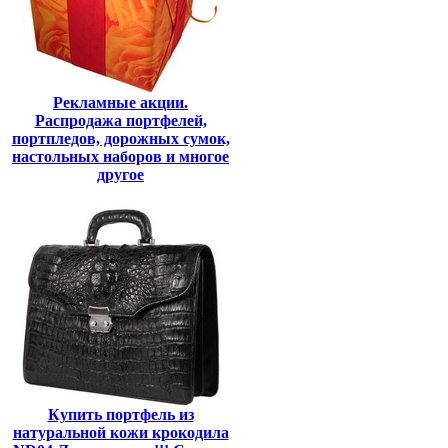
Рекламные акции.
Распродажа портфелей,
портпледов, дорожных сумок,
настольных наборов и многое
другое
Купить портфель из
натуральной кожи крокодила