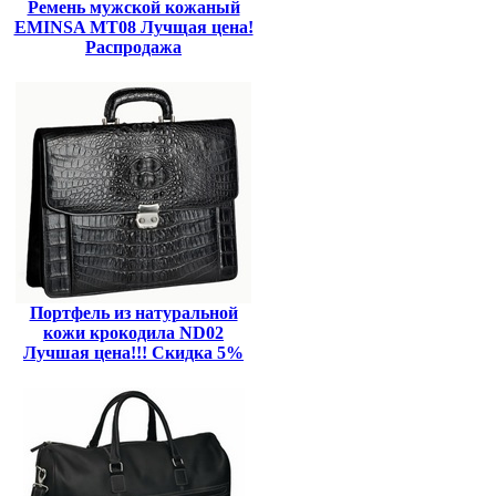
Ремень мужской кожаный
EMINSA MT08 Лучщая цена!
Распродажа
Портфель из натуральной
кожи крокодила ND02
Лучшая цена!!! Скидка 5%