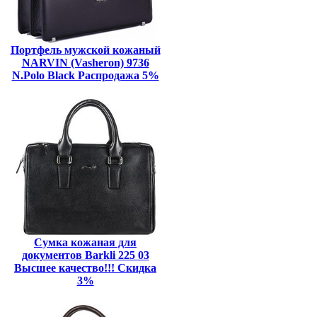
Портфель мужской кожаный
NARVIN (Vasheron) 9736
N.Polo Black Распродажа 5%
Сумка кожаная для
документов Barkli 225 03
Высшее качество!!! Скидка
3%