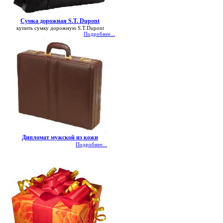
Сумка дорожная S.T. Dupont
купить сумку дорожную S.T.Dupont
Подробнее...
Дипломат мужской из кожи
Подробнее...