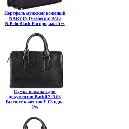
Портфель мужской кожаный
NARVIN (Vasheron) 9736
N.Polo Black Распродажа 5%
Сумка кожаная для
документов Barkli 225 03
Высшее качество!!! Скидка
3%