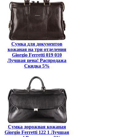
Сумка для документов
кожаная на три отделения
Giorgio Ferretti 019 010
Лучшая цена! Распродажа
Скидка 5%
Сумка дорожная кожаная
Giorgio Ferretti 122 1 Лучшая