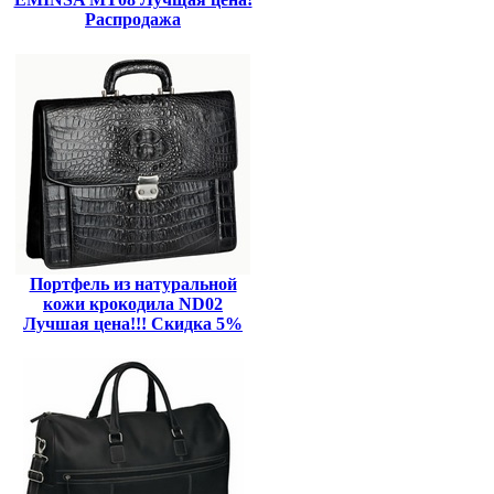
Распродажа
Портфель из натуральной
кожи крокодила ND02
Лучшая цена!!! Скидка 5%