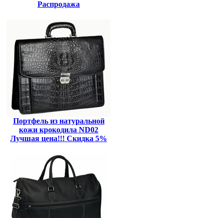
Распродажа
Портфель из натуральной
кожи крокодила ND02
Лучшая цена!!! Скидка 5%