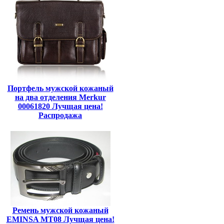
Портфель мужской кожаный
на два отделения Merkur
00061820 Лучщая цена!
Распродажа
Ремень мужской кожаный
EMINSA MT08 Лучщая цена!