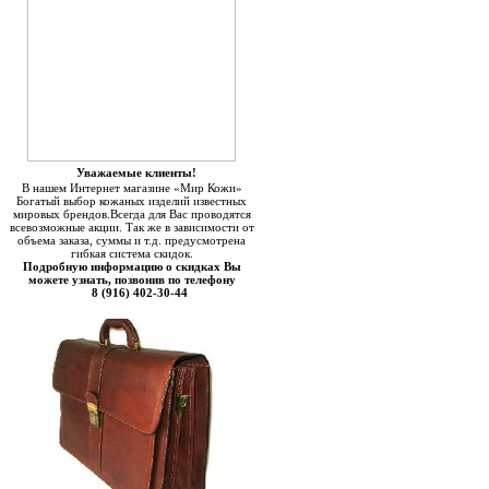
Уважаемые клиенты!
В нашем Интернет магазине «Мир Кожи»
Богатый выбор кожаных изделий известных
мировых брендов.Всегда для Вас проводятся
всевозможные акции. Так же в зависимости от
объема заказа, суммы и т.д. предусмотрена
гибкая система скидок.
Подробную информацию о скидках Вы
можете узнать, позвонив по телефону
8 (916) 402-30-44