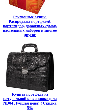
Рекламные акции.
Распродажа портфелей,
портпледов, дорожных сумок,
настольных наборов и многое
другое
Купить портфель из
натуральной кожи крокодила
ND04 Лучшая цена!!! Скидка
5%