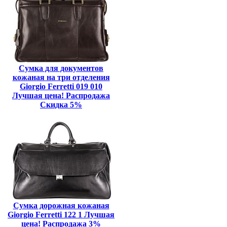
Сумка для документов
кожаная на три отделения
Giorgio Ferretti 019 010
Лучшая цена! Распродажа
Скидка 5%
Сумка дорожная кожаная
Giorgio Ferretti 122 1 Лучшая
цена! Распродажа 3%