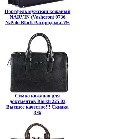
Портфель мужской кожаный
NARVIN (Vasheron) 9736
N.Polo Black Распродажа 5%
Сумка кожаная для
документов Barkli 225 03
Высшее качество!!! Скидка
3%