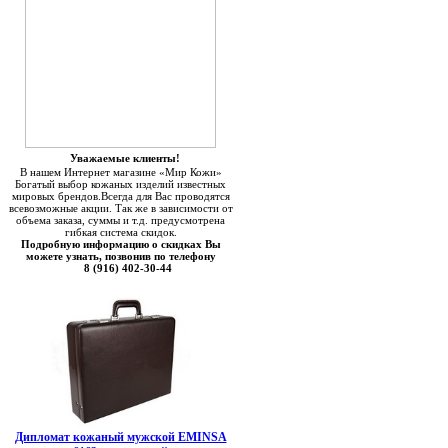
Уважаемые клиенты!
В нашем Интернет магазине «Мир Кожи»
Богатый выбор кожаных изделий известных
мировых брендов.Всегда для Вас проводятся
всевозможные акции. Так же в зависимости от
объема заказа, суммы и т.д. предусмотрена
гибкая система скидок.
Подробную информацию о скидках Вы
можете узнать, позвонив по телефону
8 (916) 402-30-44
Дипломат кожаный мужской EMINSA