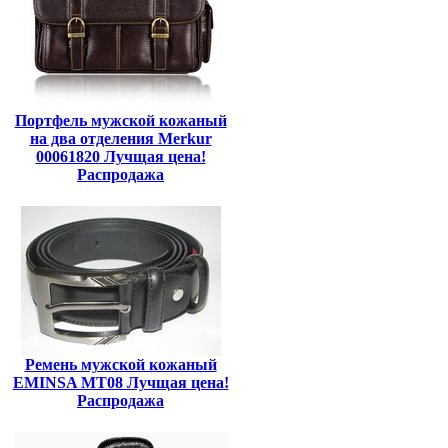
Портфель мужской кожаный
на два отделения Merkur
00061820 Лучщая цена!
Распродажа
Ремень мужской кожаный
EMINSA MT08 Лучщая цена!
Распродажа