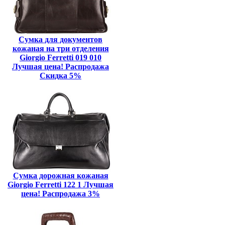
Сумка для документов
кожаная на три отделения
Giorgio Ferretti 019 010
Лучшая цена! Распродажа
Скидка 5%
Сумка дорожная кожаная
Giorgio Ferretti 122 1 Лучшая
цена! Распродажа 3%