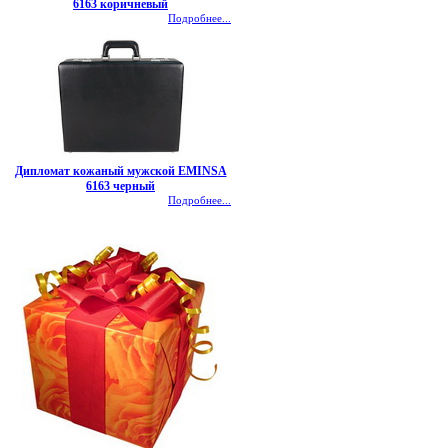
6163 коричневый
Подробнее...
Дипломат кожаный мужской EMINSA
6163 черный
Подробнее...