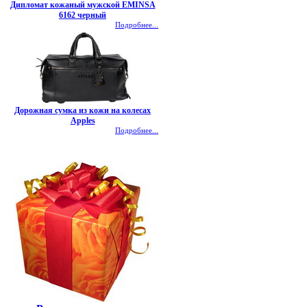
Дипломат кожаный мужской EMINSA
6162 черный
Подробнее...
Дорожная сумка из кожи на колесах
Apples
Подробнее...