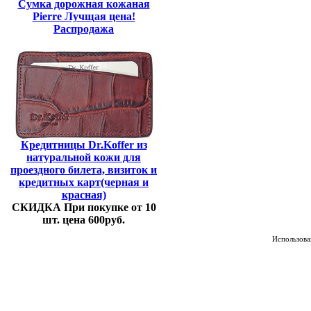
Сумка дорожная кожаная
Pierre Лучщая цена!
Распродажа
Кредитницы Dr.Koffer из
натуральной кожи для
проездного билета, визиток и
кредитных карт(черная и
красная)
СКИДКА При покупке от 10
шт. цена 600руб.
Использован