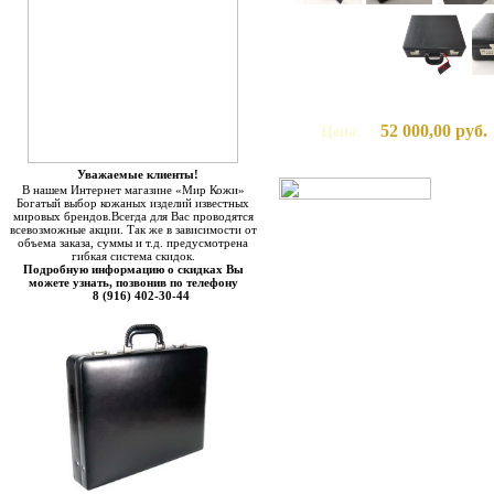
52 000,00 руб.
Цена:
Уважаемые клиенты!
В нашем Интернет магазине «Мир Кожи»
Богатый выбор кожаных изделий известных
мировых брендов.Всегда для Вас проводятся
всевозможные акции. Так же в зависимости от
объема заказа, суммы и т.д. предусмотрена
гибкая система скидок.
Подробную информацию о скидках Вы
можете узнать, позвонив по телефону
8 (916) 402-30-44