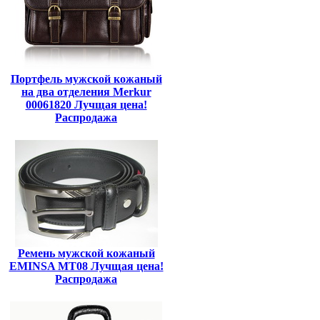
Портфель мужской кожаный
на два отделения Merkur
00061820 Лучщая цена!
Распродажа
Ремень мужской кожаный
EMINSA MT08 Лучщая цена!
Распродажа