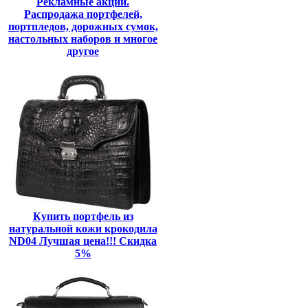
Рекламные акции.
Распродажа портфелей,
портпледов, дорожных сумок,
настольных наборов и многое
другое
Купить портфель из
натуральной кожи крокодила
ND04 Лучшая цена!!! Скидка
5%