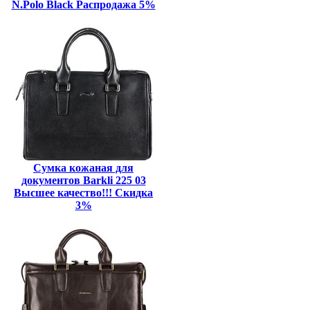
N.Polo Black Распродажа 5%
Сумка кожаная для
документов Barkli 225 03
Высшее качество!!! Скидка
3%