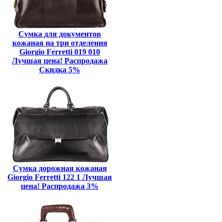
Сумка для документов
кожаная на три отделения
Giorgio Ferretti 019 010
Лучшая цена! Распродажа
Скидка 5%
Сумка дорожная кожаная
Giorgio Ferretti 122 1 Лучшая
цена! Распродажа 3%