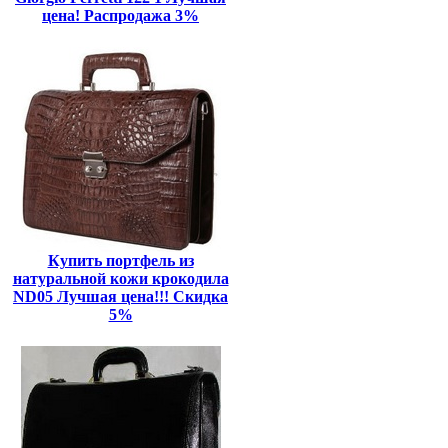
цена! Распродажа 3%
Купить портфель из
натуральной кожи крокодила
ND05 Лучшая цена!!! Скидка
5%