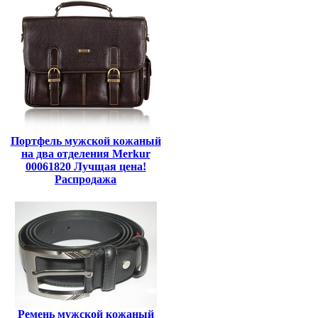
Портфель мужской кожаный
на два отделения Merkur
00061820 Лучщая цена!
Распродажа
Ремень мужской кожаный