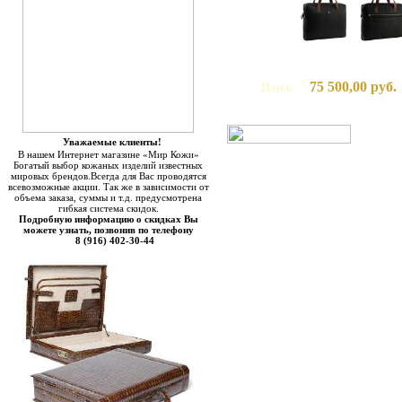
75 500,00 руб.
Цена:
Уважаемые клиенты!
В нашем Интернет магазине «Мир Кожи»
Богатый выбор кожаных изделий известных
мировых брендов.Всегда для Вас проводятся
всевозможные акции. Так же в зависимости от
объема заказа, суммы и т.д. предусмотрена
гибкая система скидок.
Подробную информацию о скидках Вы
можете узнать, позвонив по телефону
8 (916) 402-30-44