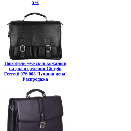
5%
Портфель мужской кожаный
на два отделения Giorgio
Ferretti 076 008 Лучшая цена!
Распродажа