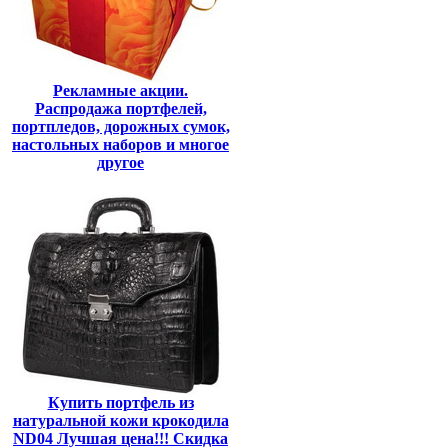
Рекламные акции.
Распродажа портфелей,
портпледов, дорожных сумок,
настольных наборов и многое
другое
Купить портфель из
натуральной кожи крокодила
ND04 Лучшая цена!!! Скидка