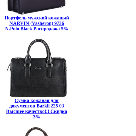
Портфель мужской кожаный
NARVIN (Vasheron) 9736
N.Polo Black Распродажа 5%
Сумка кожаная для
документов Barkli 225 03
Высшее качество!!! Скидка
3%