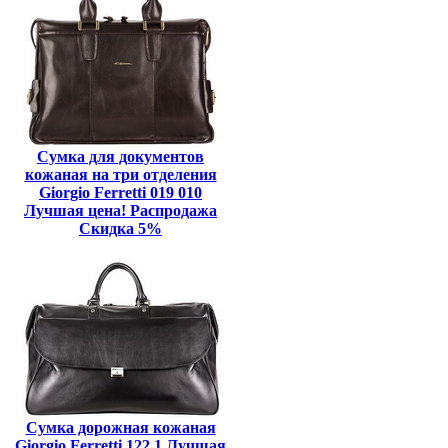
Сумка для документов
кожаная на три отделения
Giorgio Ferretti 019 010
Лучшая цена! Распродажа
Скидка 5%
Сумка дорожная кожаная
Giorgio Ferretti 122 1 Лучшая