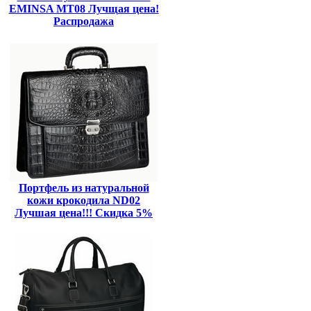
EMINSA MT08 Лучщая цена!
Распродажа
Портфель из натуральной
кожи крокодила ND02
Лучшая цена!!! Скидка 5%