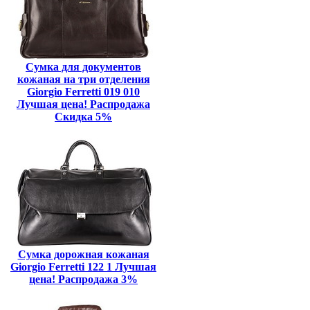
Сумка для документов
кожаная на три отделения
Giorgio Ferretti 019 010
Лучшая цена! Распродажа
Скидка 5%
Сумка дорожная кожаная
Giorgio Ferretti 122 1 Лучшая
цена! Распродажа 3%