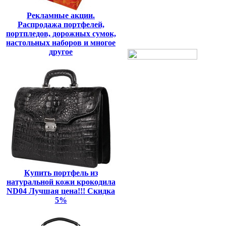
Рекламные акции.
Распродажа портфелей,
портпледов, дорожных сумок,
настольных наборов и многое
другое
Купить портфель из
натуральной кожи крокодила
ND04 Лучшая цена!!! Скидка
5%