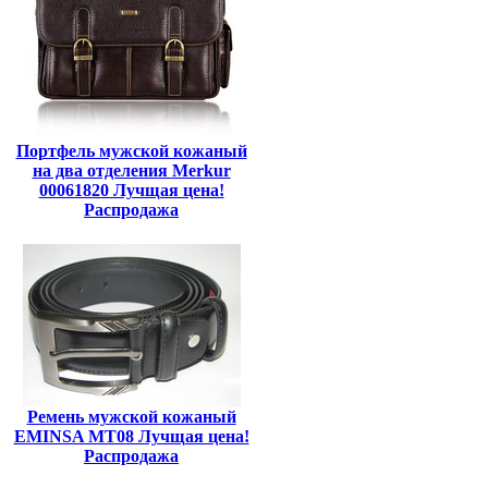
Портфель мужской кожаный
на два отделения Merkur
00061820 Лучщая цена!
Распродажа
Ремень мужской кожаный
EMINSA MT08 Лучщая цена!
Распродажа