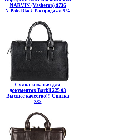
NARVIN (Vasheron) 9736
N.Polo Black Распродажа 5%
Сумка кожаная для
документов Barkli 225 03
Высшее качество!!! Скидка
3%