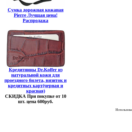
Сумка дорожная кожаная
Pierre Лучщая цена!
Распродажа
Кредитницы Dr.Koffer из
натуральной кожи для
проездного билета, визиток и
кредитных карт(черная и
красная)
СКИДКА При покупке от 10
шт. цена 600руб.
Использован