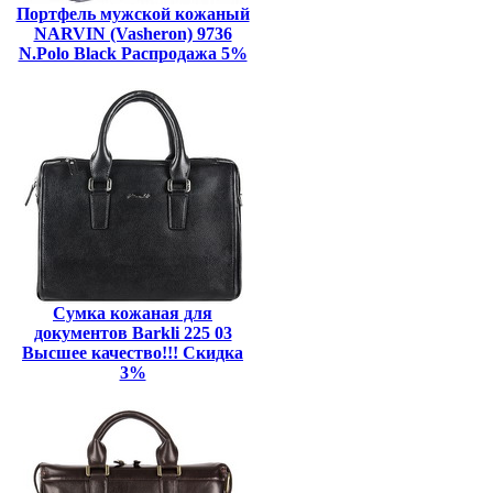
Портфель мужской кожаный
NARVIN (Vasheron) 9736
N.Polo Black Распродажа 5%
Сумка кожаная для
документов Barkli 225 03
Высшее качество!!! Скидка
3%