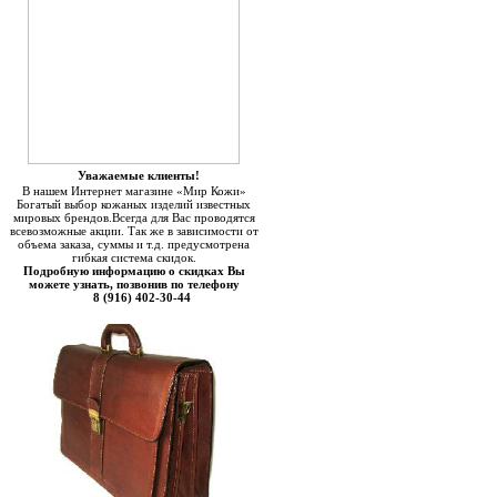
Уважаемые клиенты!
В нашем Интернет магазине «Мир Кожи»
Богатый выбор кожаных изделий известных
мировых брендов.Всегда для Вас проводятся
всевозможные акции. Так же в зависимости от
объема заказа, суммы и т.д. предусмотрена
гибкая система скидок.
Подробную информацию о скидках Вы
можете узнать, позвонив по телефону
8 (916) 402-30-44