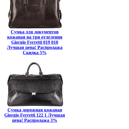
Сумка для документов
кожаная на три отделения
Giorgio Ferretti 019 010
Лучшая цена! Распродажа
Скидка 5%
Сумка дорожная кожаная
Giorgio Ferretti 122 1 Лучшая
цена! Распродажа 3%