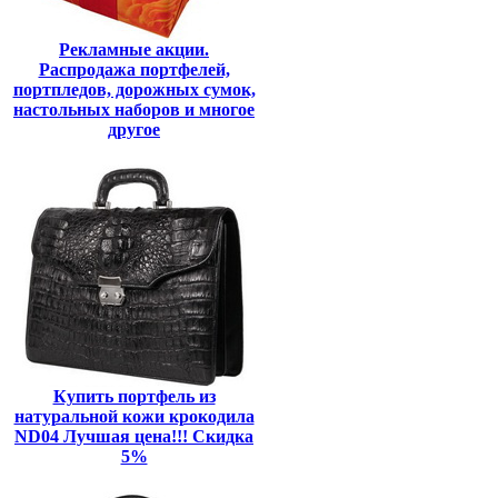
Рекламные акции.
Распродажа портфелей,
портпледов, дорожных сумок,
настольных наборов и многое
другое
Купить портфель из
натуральной кожи крокодила
ND04 Лучшая цена!!! Скидка
5%