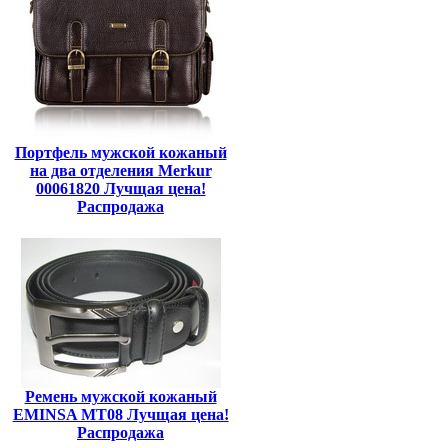
Портфель мужской кожаный
на два отделения Merkur
00061820 Лучщая цена!
Распродажа
Ремень мужской кожаный
EMINSA MT08 Лучщая цена!
Распродажа